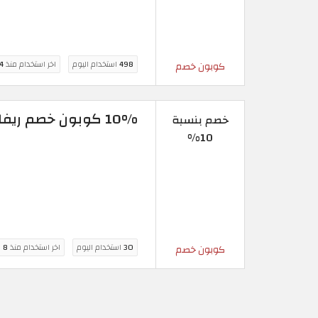
498
استخدام اليوم
اخر استخدام منذ
4 ساع
كوبون خصم
10% كوبون خصم ريفا 2026 | شامل كافة منتجات الموقع
خصم بنسبة
10%
30
استخدام اليوم
اخر استخدام منذ
8 ساعة
كوبون خصم