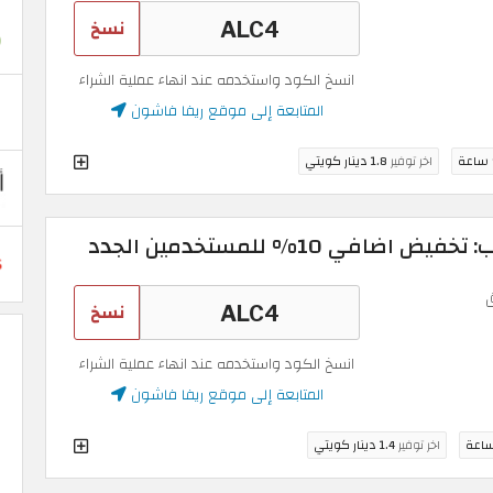
نسخ
انسخ الكود واستخدمه عند انهاء عملية الشراء
المتابعة إلى موقع ريفا فاشون
اخر توفير
1.8 دينار كويتي
في 10% للمستخدمين الجدد
نسخ
انسخ الكود واستخدمه عند انهاء عملية الشراء
المتابعة إلى موقع ريفا فاشون
اخر توفير
1.4 دينار كويتي