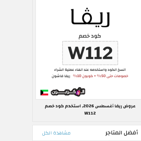
عروض ريفا أغسطس 2026, استخدم كود خصم
W112
أفضل المتاجر
مشاهدة الكل