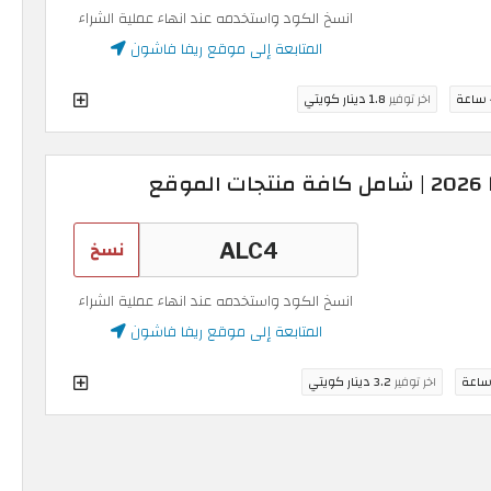
انسخ الكود واستخدمه عند انهاء عملية الشراء
المتابعة إلى موقع ريفا فاشون
ة
اخر توفير
1.8 دينار كويتي
نسخ
انسخ الكود واستخدمه عند انهاء عملية الشراء
المتابعة إلى موقع ريفا فاشون
اخر توفير
3.2 دينار كويتي