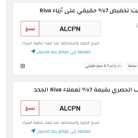
قي على أزياء Riva
نسخ
انسخ الكود واستخدمه عند انهاء عملية الشراء
المتابعة إلى موقع ريفا فاشون
اخر توفير
2.7 دينار كويتي
مة 7% لعملاء Riva الجدد
نسخ
انسخ الكود واستخدمه عند انهاء عملية الشراء
المتابعة إلى موقع ريفا فاشون