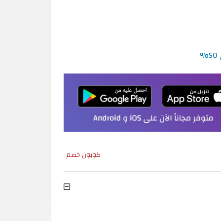
كوبون خصم