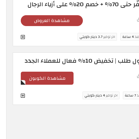
مشاهدة العروض
منذ
4 ساعة
اخر توفير
3.7 دينار كويتي
 10% فعال للعملاء الجدد
مشاهدة الكوبون
نذ
7 ساعة
اخر توفير
4 دينار كويتي