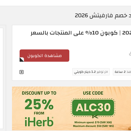
كود خصم فارفيتش 2026 | كوبون 10% على المنتجات بالسعر
مشاهدة الكوبون
منذ
2 ساعة
اخر توفير
1.2 دينار كويتي