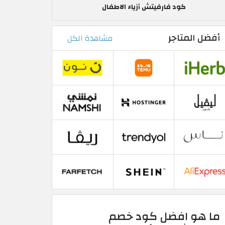
كود فارفيتش أزياء الاطفال
أفضل المتاجر
مشاهدة الكل
ما هو افضل كود خصم