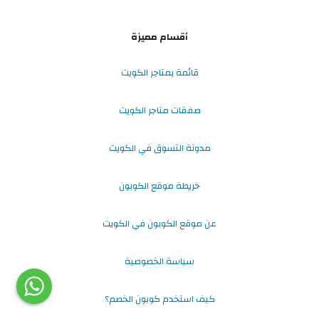
أقسام مميزة
قائمة بمتاجر الكويت
صفقات متاجر الكويت
مدونة التسوق في الكويت
خريطة موقع الكوبون
عن موقع الكوبون في الكويت
سياسة الخصوصية
كيف استخدم كوبون الخصم؟