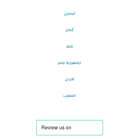
البحرين
عُمان
قطر
جمهورية مصر
الاردن
المغرب