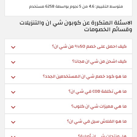
متوسط التقييم: 4.6 من 5 نجوم بواسطة 6258 مستخدم
الاسئلة المتكررة عن كوبون شي ان والتنزيلات
وقسائم الخصومات
كيف احصل على خصم 50% من شي ان؟
كيف اشحن من شي ان مجانا؟
ما هو كود خصم شي ان المستخدمين الجدد؟
ما هي تكلفة COD في شي ان؟
ما هي مميزات شي ان كلوب؟
ما هو الفلاش سيل في شي ان؟
هل منتجات شي ان أصلية؟