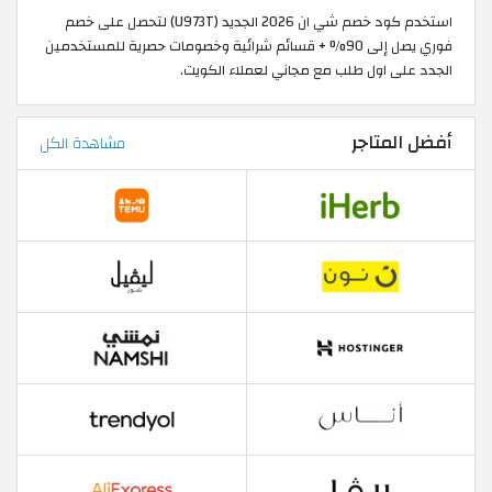
استخدم كود خصم شي ان 2026 الجديد (U973T) لتحصل على خصم
فوري يصل إلى 90% + قسائم شرائية وخصومات حصرية للمستخدمين
الجدد على اول طلب مع مجاني لعملاء الكويت.
أفضل المتاجر
مشاهدة الكل