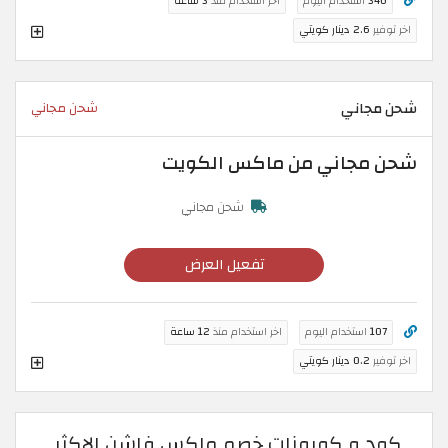
340
استخدام اليوم
اخر استخدام منذ
3 ساعة
اخر توفير
2.6 دينار كويتي
شحن مجاني
شحن مجاني
شحن مجاني من ماكس الكويت
شحن مجاني
تفعيل العرض
107
استخدام اليوم
اخر استخدام منذ
12 ساعة
اخر توفير
0.2 دينار كويتي
كود و كوبونات خصم ماكس فاشن الاكثر