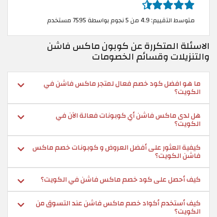
متوسط التقييم: 4.9 من 5 نجوم بواسطة 7595 مستخدم
الاسئلة المتكررة عن كوبون ماكس فاشن
والتنزيلات وقسائم الخصومات
ما هو افضل كود خصم فعال لمتجر ماكس فاشن في
الكويت؟
هل لدى ماكس فاشن أي كوبونات فعالة الآن في
الكويت؟
كيفية العثور على أفضل العروض و كوبونات خصم ماكس
فاشن الكويت؟
كيف أحصل على كود خصم ماكس فاشن في الكويت؟
كيف أستخدم أكواد خصم ماكس فاشن عند التسوق من
الكويت؟