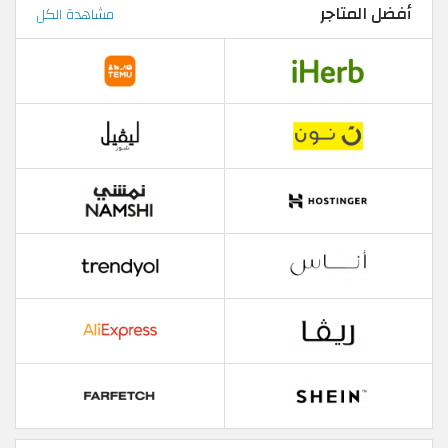
أفضل المتاجر
مشاهدة الكل