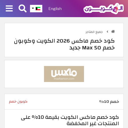
English
جميع المتاجر
كود خصم ماكس 2026 الكويت وكوبون
خصم Max 50 جديد
خصم 10%
كوبون خصم
كود خصم ماكس الكويت بقيمة 10% على
المنتجات غير المخفضة