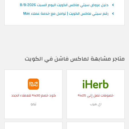
دليل عروض سيتي ماكس الكويت اليوم السبت 8/8/2026
رقم سيتي ماكس الكويت | تواصل مع خدمة عملاء Max
متاجر مشابهة لماكس فاشن في الكويت
خصومات تصل إلى 25%
كود خصم 30% للعملاء الجدد
اي هيرب
تيمو