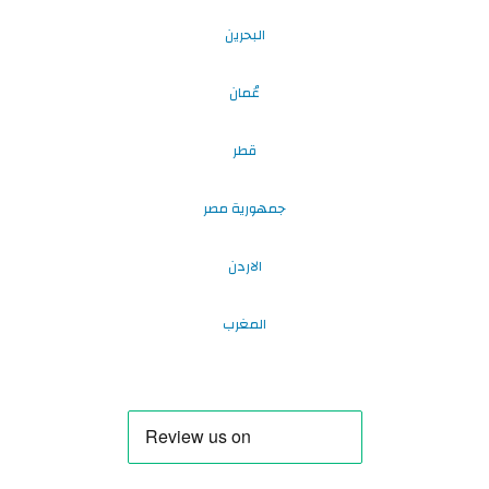
البحرين
عُمان
قطر
جمهورية مصر
الاردن
المغرب