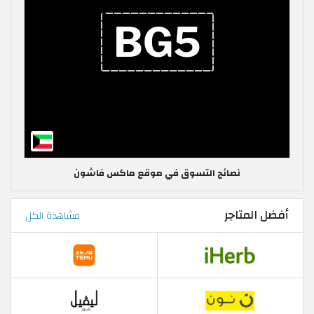
نصائح التسوق في موقع ماكس فاشون
أفضل المتاجر
مشاهدة الكل