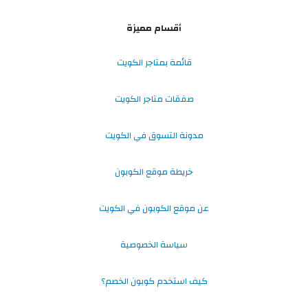
أقسام مميزة
قائمة بمتاجر الكويت
صفقات متاجر الكويت
مدونة التسوق في الكويت
خريطة موقع الكوبون
عن موقع الكوبون في الكويت
سياسة الخصوصية
كيف استخدم كوبون الخصم؟