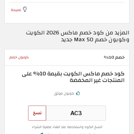
نصيحة
المزيد من كود خصم ماكس 2026 الكويت
وكوبون خصم Max 50 جديد
خصم 10%
كوبون خصم
كود خصم ماكس الكويت بقيمة 10% على
المنتجات غير المخفضة
كوبون موثق
نسخ
انسخ الكود واستخدمه عند انهاء عملية الشراء