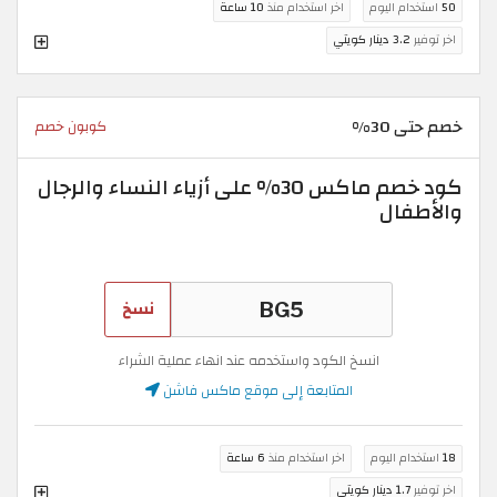
50
استخدام اليوم
اخر استخدام منذ
10 ساعة
اخر توفير
3.2 دينار كويتي
خصم حتى 30%
كوبون خصم
كود خصم ماكس 30% على أزياء النساء والرجال
والأطفال
نسخ
انسخ الكود واستخدمه عند انهاء عملية الشراء
المتابعة إلى موقع ماكس فاشن
18
استخدام اليوم
اخر استخدام منذ
6 ساعة
اخر توفير
1.7 دينار كويتي