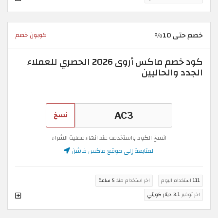
خصم حتى 10%
كوبون خصم
كود خصم ماكس أروى 2026 الحصري للعملاء
الجدد والحاليين
نسخ
انسخ الكود واستخدمه عند انهاء عملية الشراء
المتابعة إلى موقع ماكس فاشن
111
استخدام اليوم
اخر استخدام منذ
5 ساعة
اخر توفير
3.1 دينار كويتي