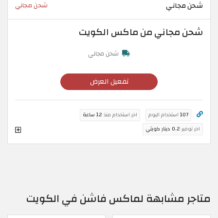
شحن مجاني
شحن مجاني
شحن مجاني من ماكس الكويت
شحن مجاني
تفعيل العرض
107
استخدام اليوم
اخر استخدام منذ
12 ساعة
اخر توفير
0.2 دينار كويتي
متاجر مشابهة لماكس فاشن في الكويت