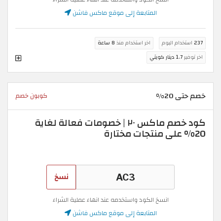
المتابعة إلى موقع ماكس فاشن
237
استخدام اليوم
اخر استخدام منذ
8 ساعة
اخر توفير
1.7 دينار كويتي
خصم حتى 20%
كوبون خصم
كود خصم ماكس ٢٠ | خصومات فعالة لغاية
20% على منتجات مختارة
نسخ
انسخ الكود واستخدمه عند انهاء عملية الشراء
المتابعة إلى موقع ماكس فاشن