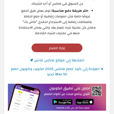
عن التسوق في ماكس أو أحد الشركاء.
اختر طريقة دفع مناسبة:
توفر بعض طرق الدفع
عروضًا خاصة مثل خصومات إضافية أو جمع النقاط
والمكافآت إضافة إلى الاسترجاع النقدي "كاش بك"
مقابل كل عملية شراء تقوم بها، والتي يمكن الاستفادة
منها في عمليات الشراء القادمة.
زيارة المتجر
المتابعة إلى موقع ماكس فاشن
العودة إلى كود خصم ماكس 2026 الكويت وكوبون خصم
Max 50 جديد