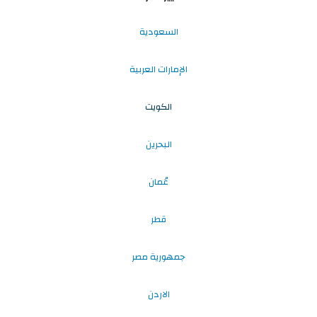
السعودية
الإمارات العربية
الكويت
البحرين
عُمان
قطر
جمهورية مصر
الاردن