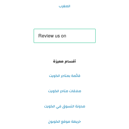
المغرب
أقسام مميزة
قائمة بمتاجر الكويت
صفقات متاجر الكويت
مدونة التسوق في الكويت
خريطة موقع الكوبون