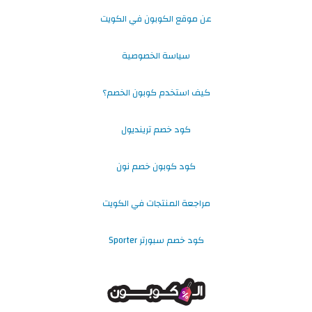
عن موقع الكوبون في الكويت
سياسة الخصوصية
كيف استخدم كوبون الخصم؟
كود خصم ترينديول
كود كوبون خصم نون
مراجعة المنتجات في الكويت
كود خصم سبورتر Sporter