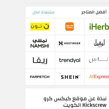
أفضل المتاجر
مشاهدة الكل
نبذة عن موقع كيكس كرو
Kickscrew الكويت