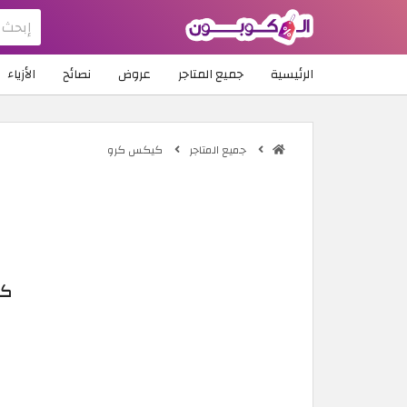
الرئيسية
جميع المتاجر
عروض
نصائح
الأزياء
جميع المتاجر
كيكس كرو
كود 