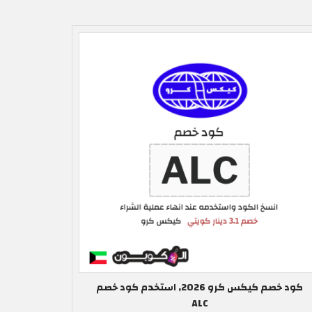
كود خصم كيكس كرو 2026, استخدم كود خصم
ALC