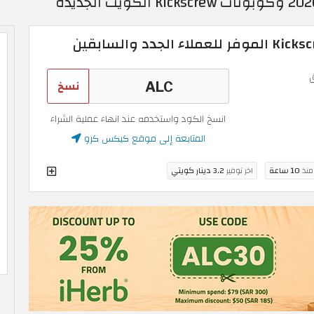
نسخ
انسخ الكود واستخدمه عند انهاء عملية الشراء
المتابعة إلى موقع كيكس كرو
 منذ
10 ساعة
اخر توفير
3.2 دينار كويتي