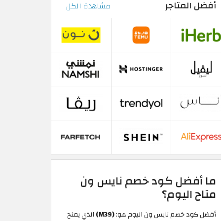
أفضل المتاجر
مشاهدة الكل
ما أفضل كود خصم نايس ون
متاح اليوم؟
أفضل كود خصم نايس ون اليوم هو:
(M39)
الذي يمنح