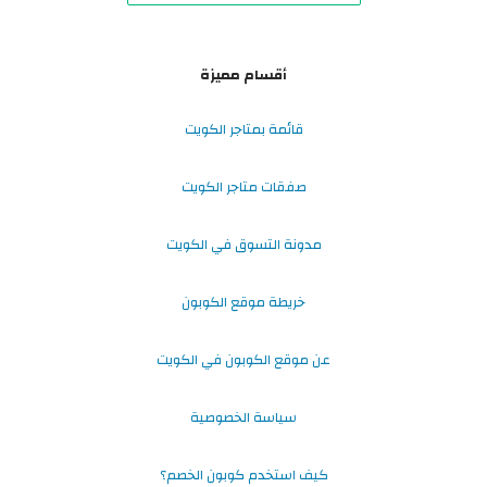
أقسام مميزة
قائمة بمتاجر الكويت
صفقات متاجر الكويت
مدونة التسوق في الكويت
خريطة موقع الكوبون
عن موقع الكوبون في الكويت
سياسة الخصوصية
كيف استخدم كوبون الخصم؟