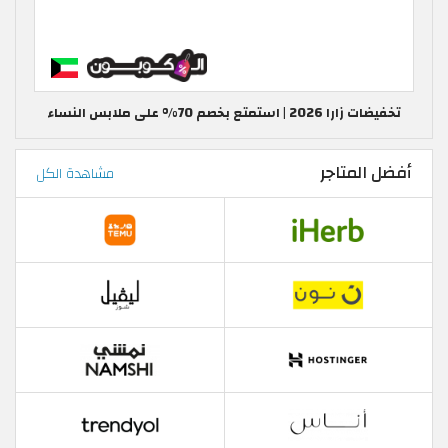
تخفيضات زارا 2026 | استمتع بخصم 70% على ملابس النساء
أفضل المتاجر
مشاهدة الكل