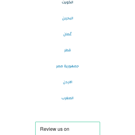
الكويت
البحرين
عُمان
قطر
جمهورية مصر
الاردن
المغرب