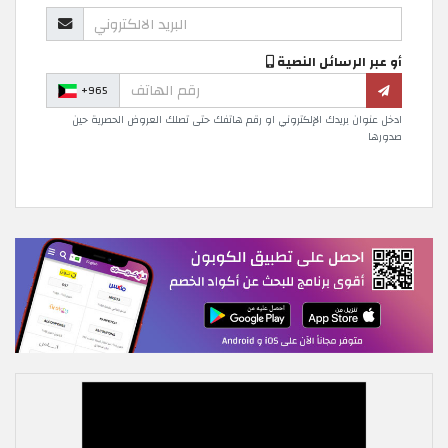
أو عبر الرسائل النصية
+965
ادخل عنوان بريدك الإلكتروني او رقم هاتفك حتى تصلك العروض الحصرية حين
صدورها