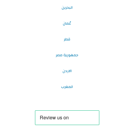
البحرين
عُمان
قطر
جمهورية مصر
الاردن
المغرب