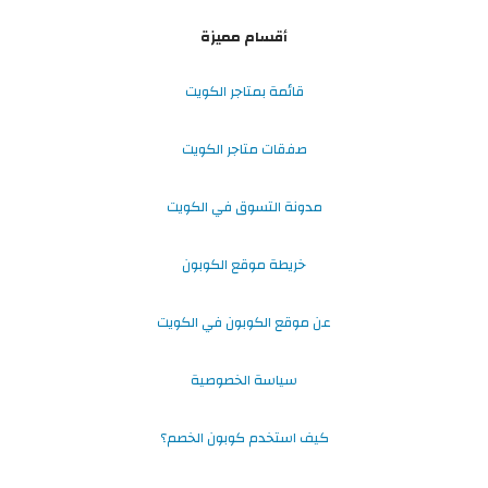
أقسام مميزة
قائمة بمتاجر الكويت
صفقات متاجر الكويت
مدونة التسوق في الكويت
خريطة موقع الكوبون
عن موقع الكوبون في الكويت
سياسة الخصوصية
كيف استخدم كوبون الخصم؟