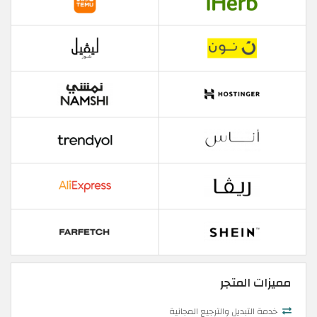
مميزات المتجر
خدمة التبديل والترجيع المجانية