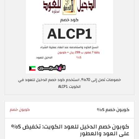
خصومات تصل إلى 70%, استخدم كود خصم الدخيل للعود في
الكويت ALCP1
كوبون خصم 5%
كوبون خصم
كوبون خصم الدخيل للعود الكويت: تخفيض 5%
على العود والعطور