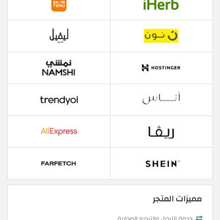
مميزات المتجر
خدمة التبديل والترجيع المجانية