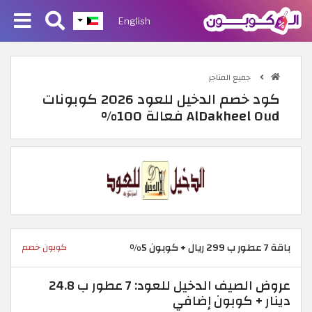
English
جميع المتاجر
كود خصم الدخيل للعود 2026 كوبونات
AlDakheel Oud فعالة 100%
باقة 7 عطور ب 299 ريال + كوبون 5%
كوبون خصم
عروض الصيف الدخيل للعود: 7 عطور ب 24.8
دينار + كوبون إضافي