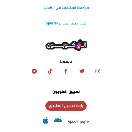
مراجعة المنتجات في الكويت
كود خصم سبورتر Sporter
تابعونا
تطبيق الكوبون
رابط تحميل التطبيق
متوفر لأجهزة