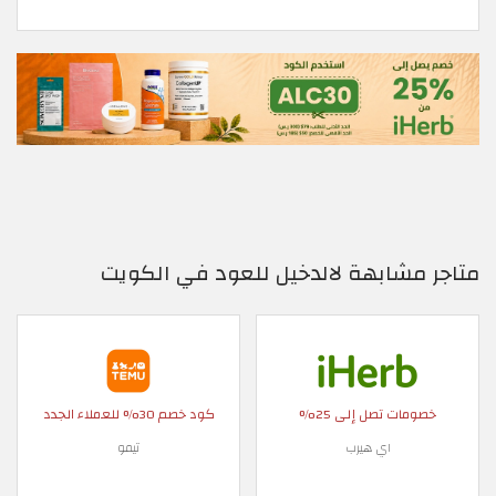
متاجر مشابهة لالدخيل للعود في الكويت
خصومات تصل إلى 25%
كود خصم 30% للعملاء الجدد
اي هيرب
تيمو