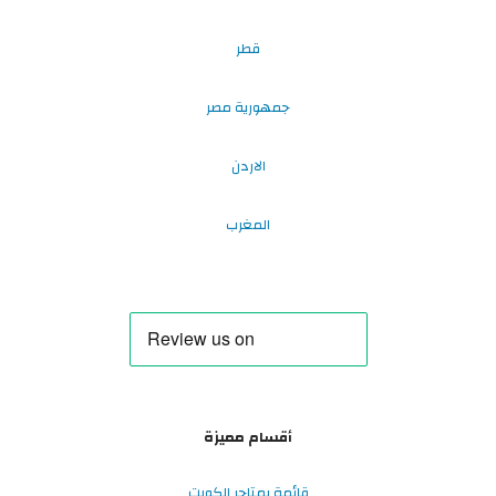
قطر
جمهورية مصر
الاردن
المغرب
أقسام مميزة
قائمة بمتاجر الكويت