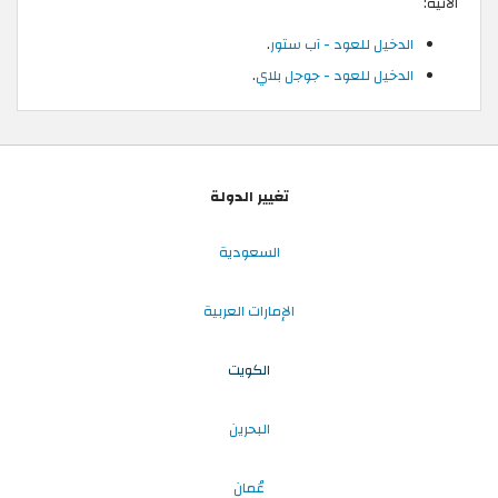
الآتية:
الدخيل للعود - آب ستور
.
الدخيل للعود - جوجل بلاي
.
تغيير الدولة
السعودية
الإمارات العربية
الكويت
البحرين
عُمان