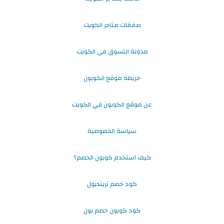
صفقات متاجر الكويت
مدونة التسوق في الكويت
خريطة موقع الكوبون
عن موقع الكوبون في الكويت
سياسة الخصوصية
كيف استخدم كوبون الخصم؟
كود خصم ترينديول
كود كوبون خصم نون