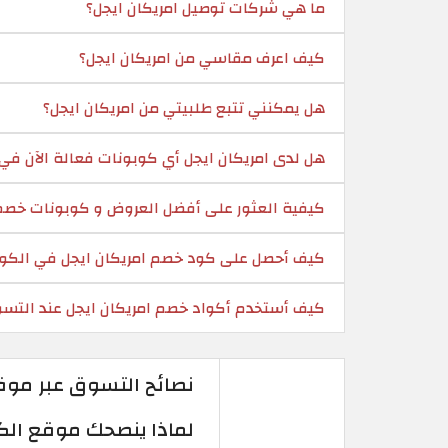
ما هي شركات توصيل امريكان ايجل؟
كيف اعرف مقاسي من امريكان ايجل؟
هل يمكنني تتبع طلبيتي من امريكان ايجل؟
هل لدى امريكان ايجل أي كوبونات فعالة الآن في
كيفية العثور على أفضل العروض و كوبونات خصم 
كيف أحصل على كود خصم امريكان ايجل في الكو
كيف أستخدم أكواد خصم امريكان ايجل عند التس
نصائح التسوق عبر موقع
لماذا ينصحك موقع الكوبون با