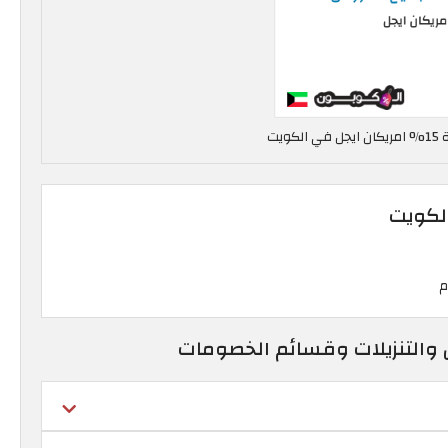
ويت
الكويت
ل والتنزيلات وقسائم الخصومات