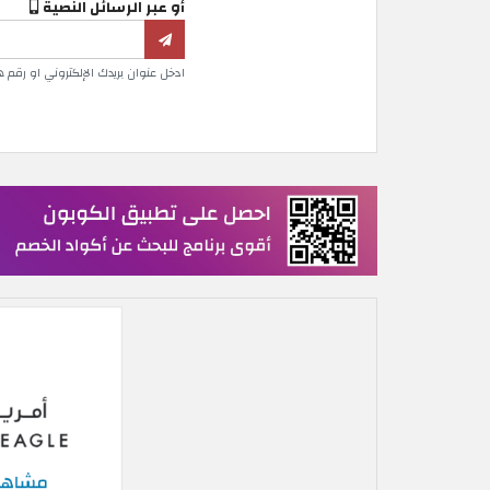
أو عبر الرسائل النصية
ادخل عنوان بريدك الإلكتروني او رقم