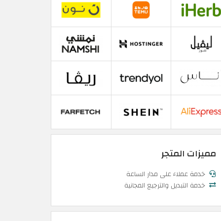
مميزات المتجر
خدمة عملاء على مدار الساعة
خدمة التبديل والترجيع المجانية