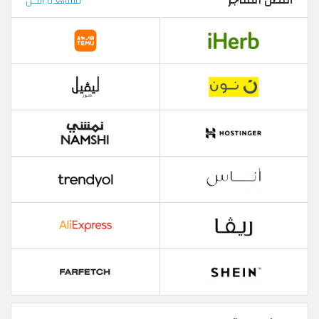
أفضل المتاجر
مشاهدة الكل