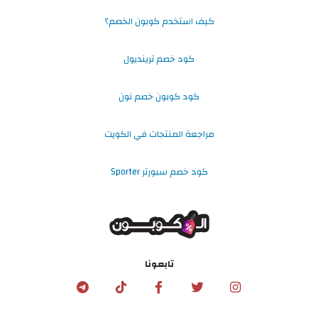
كيف استخدم كوبون الخصم؟
كود خصم ترينديول
كود كوبون خصم نون
مراجعة المنتجات في الكويت
كود خصم سبورتر Sporter
تابعونا