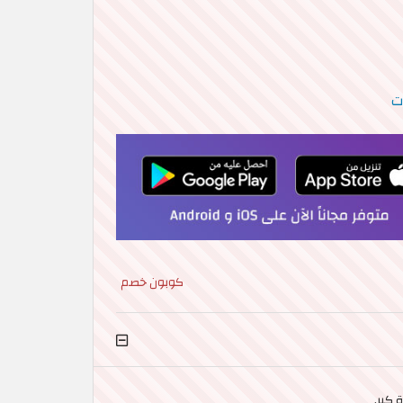
كوبون خصم