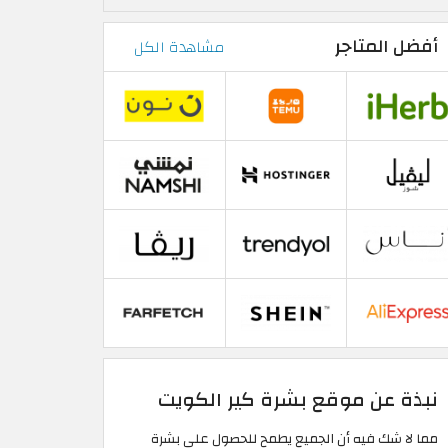
أفضل المتاجر
مشاهدة الكل
نبذة عن موقع بشرة كير الكويت
مما لا شك فيه أن الجميع يطمح للحصول على بشرة