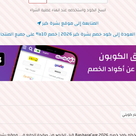
انسخ الكود واستخدمه عند انهاء عملية الشراء
المتابعة إلى موقع بشرة كير
لعودة إلى كود خصم بشرة كير 2026 | خصم 10% على جميع المنتجات