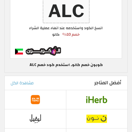
كوبون خصم كالو, استخدم كود خصم ALC
أفضل المتاجر
مشاهدة الكل