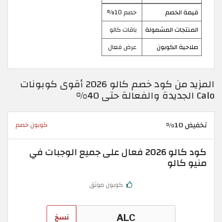
قيمة الخصم
خصم 10%
المنتجات المشمولة
باقات كالو
صلاحية الكوبون
عرض فعال
المزيد من كود خصم كالو 2026 أقوى كوبونات
Calo الجديدة والفعالة حتى 40%
تخفيض 10%
كوبون خصم
كود كالو 2026 فعال على جميع الوجبات في
منيو كالو
كوبون موثق
نسخ