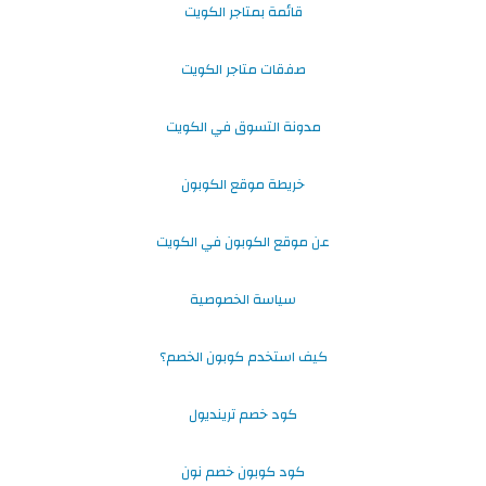
قائمة بمتاجر الكويت
صفقات متاجر الكويت
مدونة التسوق في الكويت
خريطة موقع الكوبون
عن موقع الكوبون في الكويت
سياسة الخصوصية
كيف استخدم كوبون الخصم؟
كود خصم ترينديول
كود كوبون خصم نون