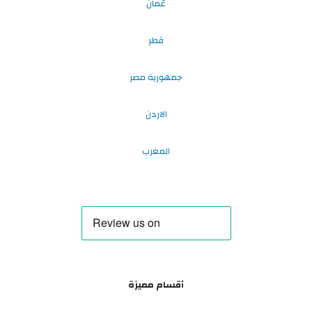
عُمان
قطر
جمهورية مصر
الاردن
المغرب
أقسام مميزة