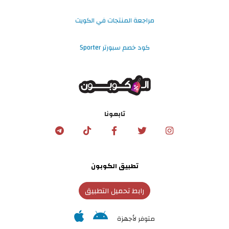
مراجعة المنتجات في الكويت
كود خصم سبورتر Sporter
تابعونا
تطبيق الكوبون
رابط تحميل التطبيق
متوفر لأجهزة