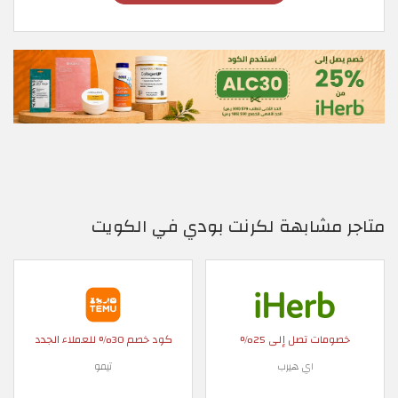
متاجر مشابهة لكرنت بودي في الكويت
خصومات تصل إلى 25%
كود خصم 30% للعملاء الجدد
اي هيرب
تيمو