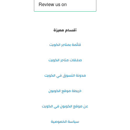
أقسام مميزة
قائمة بمتاجر الكويت
صفقات متاجر الكويت
مدونة التسوق في الكويت
خريطة موقع الكوبون
عن موقع الكوبون في الكويت
سياسة الخصوصية