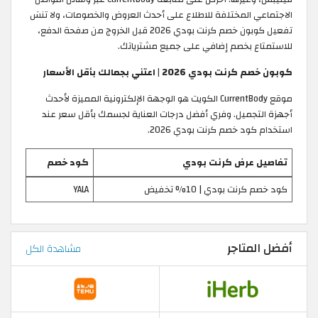
الاجتماعي المختلفة للاطلاع على أحدث العروض والخصومات، ولا تنسَ
تفعيل كوبون خصم كرنت بودي 2026 قبل الخروج من صفحة الدفع،
للاستمتاع بخصم إضافي على جميع مشترياتك.
كوبون خصم كرنت بودي 2026 | اعتني بجمالك بأقل الأسعار
موقع CurrentBody الكويت هو الوجهة الإلكترونية المميزة لأحدث
أجهزة التجميل. وفري أفضل درجات العناية لجسمك بأقل سعر عند
استخدام كود خصم كرنت بودي 2026.
تفاصيل عرض كرنت بودي
كود خصم
كود خصم كرنت بودي | 10% تخفيض
YALA
أفضل المتاجر
مشاهدة الكل