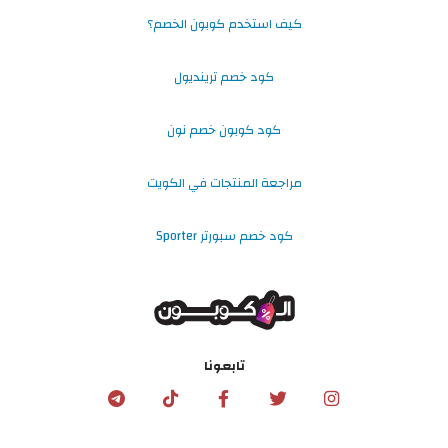
كيف استخدم كوبون الخصم؟
كود خصم ترينديول
كود كوبون خصم نون
مراجعة المنتجات في الكويت
كود خصم سبورتر Sporter
تابعونا