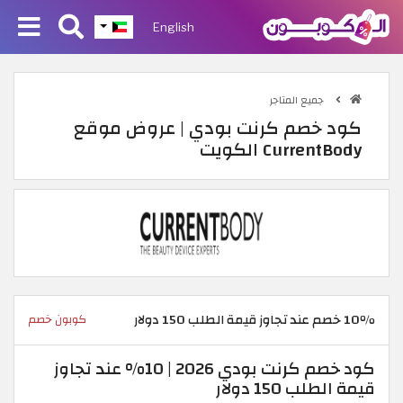
English
جميع المتاجر
كود خصم كرنت بودي | عروض موقع
CurrentBody الكويت
10٪ خصم عند تجاوز قيمة الطلب 150 دولار
كوبون خصم
كود خصم كرنت بودي 2026 | 10% عند تجاوز
قيمة الطلب 150 دولار