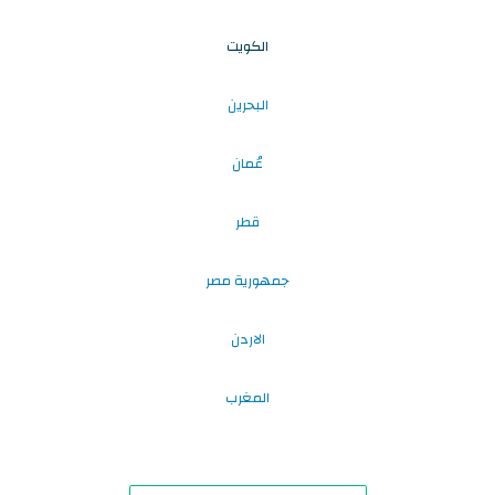
الكويت
البحرين
عُمان
قطر
جمهورية مصر
الاردن
المغرب