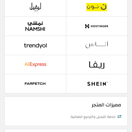
مميزات المتجر
خدمة التبديل والترجيع المجانية