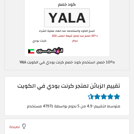
10٪ خصم, استخدم كود خصم كرنت بودي في الكويت YALA
تقييم الزبائن لمتجر كرنت بودي في الكويت
متوسط التقييم: 4.9 من 5 نجوم بواسطة 47971 مستخدم
نصيحة