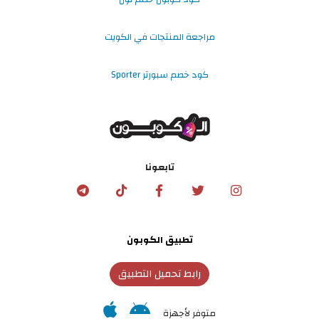
مراجعة المنتجات في الكويت
كود خصم سبورتر Sporter
تابعونا
تطبيق الكوبون
رابط تحميل التطبيق
متوفر لأجهزة