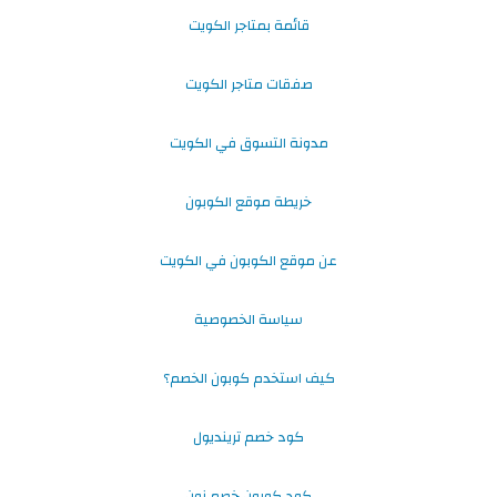
قائمة بمتاجر الكويت
صفقات متاجر الكويت
مدونة التسوق في الكويت
خريطة موقع الكوبون
عن موقع الكوبون في الكويت
سياسة الخصوصية
كيف استخدم كوبون الخصم؟
كود خصم ترينديول
كود كوبون خصم نون