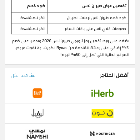
تفاصيل عرض طيران ناس
كود خصم
كود خصم طيران ناس لرحلات الطيران
انقر للمشاهدة
خصومات فلاي ناس على باقات السفر
انقر للمشاهدة
اضغط على رابط تفعيل رمز ترويجي طيران ناس 2026 واحصل على خصم
5% إضافي على رحلتك القادمة من Flynas الكويت، ولا تفوت عروض
الموقع الحالية التي تصل إلى 50% اليوم!
أفضل المتاجر
مشاهدة الكل