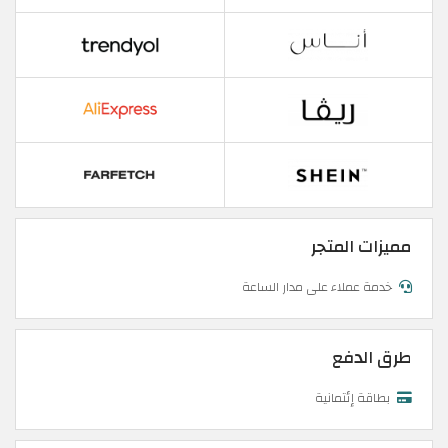
مميزات المتجر
خدمة عملاء على مدار الساعة
طرق الدفع
بطاقة إئتمانية