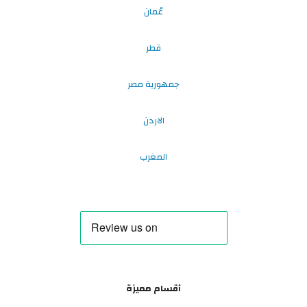
عُمان
قطر
جمهورية مصر
الاردن
المغرب
أقسام مميزة