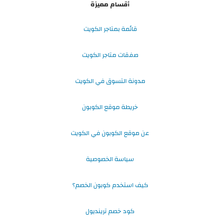
أقسام مميزة
قائمة بمتاجر الكويت
صفقات متاجر الكويت
مدونة التسوق في الكويت
خريطة موقع الكوبون
عن موقع الكوبون في الكويت
سياسة الخصوصية
كيف استخدم كوبون الخصم؟
كود خصم ترينديول