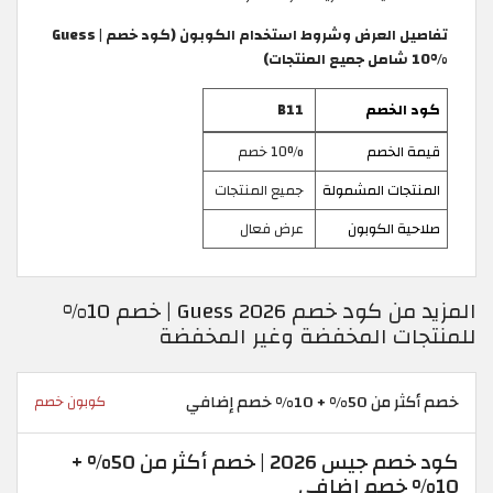
تفاصيل العرض وشروط استخدام الكوبون (كود خصم Guess |
10% شامل جميع المنتجات)
كود الخصم
B11
قيمة الخصم
10% خصم
المنتجات المشمولة
جميع المنتجات
صلاحية الكوبون
عرض فعال
المزيد من كود خصم Guess 2026 | خصم 10%
للمنتجات المخفضة وغير المخفضة
خصم أكثر من 50% + 10% خصم إضافي
كوبون خصم
كود خصم جيس 2026 | خصم أكثر من 50% +
10% خصم إضافي