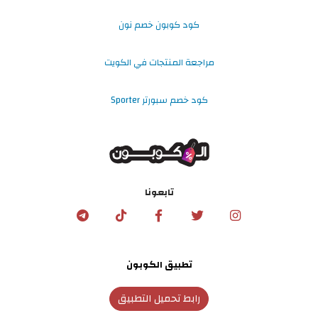
كود كوبون خصم نون
مراجعة المنتجات في الكويت
كود خصم سبورتر Sporter
تابعونا
تطبيق الكوبون
رابط تحميل التطبيق