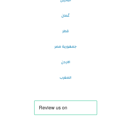
عُمان
قطر
جمهورية مصر
الاردن
المغرب