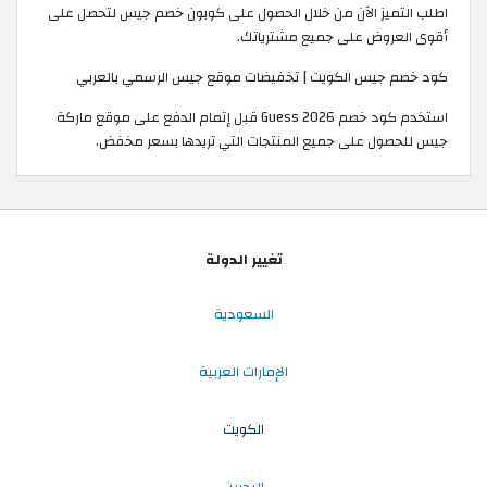
اطلب التميز الآن من خلال الحصول على كوبون خصم جيس لتحصل على
أقوى العروض على جميع مشترياتك.
كود خصم جيس الكويت | تخفيضات موقع جيس الرسمي بالعربي
استخدم كود خصم Guess 2026 قبل إتمام الدفع على موقع ماركة
جيس للحصول على جميع المنتجات التي تريدها بسعر مخفض.
تغيير الدولة
السعودية
الإمارات العربية
الكويت
البحرين