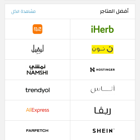
أفضل المتاجر
مشاهدة الكل