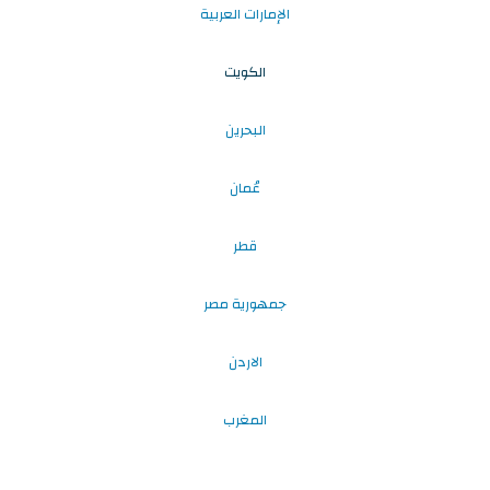
الإمارات العربية
الكويت
البحرين
عُمان
قطر
جمهورية مصر
الاردن
المغرب