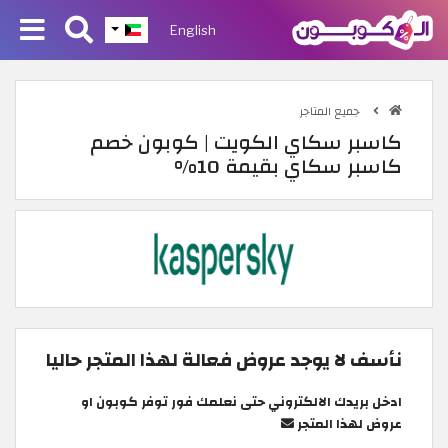
English
جميع المتاجر
كاسبر سكاي الكويت | كوبون خصم
كاسبر سكاي بقيمة 10%
نأسف لا يوجد عروض فعالة لهذا المتجر حاليا
ادخل بريدك الالكتروني حتى نعلمك فور توفر كوبون او
عروض لهذا المتجر