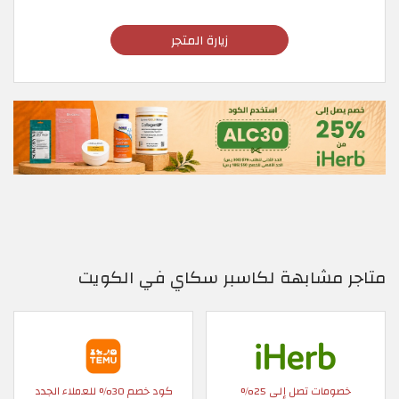
زيارة المتجر
متاجر مشابهة لكاسبر سكاي في الكويت
خصومات تصل إلى 25%
كود خصم 30% للعملاء الجدد