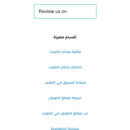
أقسام مميزة
قائمة بمتاجر الكويت
صفقات متاجر الكويت
مدونة التسوق في الكويت
خريطة موقع الكوبون
عن موقع الكوبون في الكويت
سياسة الخصوصية