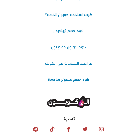
كيف استخدم كوبون الخصم؟
كود خصم ترينديول
كود كوبون خصم نون
مراجعة المنتجات في الكويت
كود خصم سبورتر Sporter
تابعونا