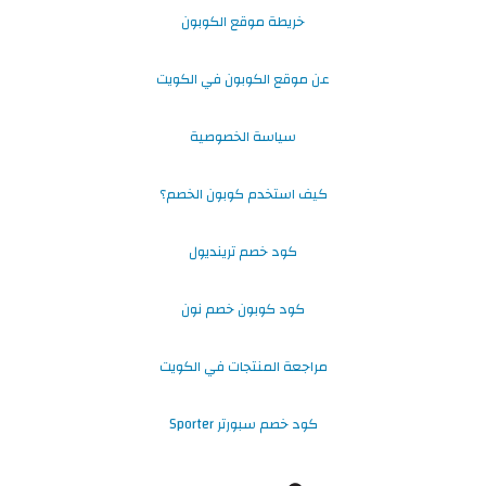
خريطة موقع الكوبون
عن موقع الكوبون في الكويت
سياسة الخصوصية
كيف استخدم كوبون الخصم؟
كود خصم ترينديول
كود كوبون خصم نون
مراجعة المنتجات في الكويت
كود خصم سبورتر Sporter