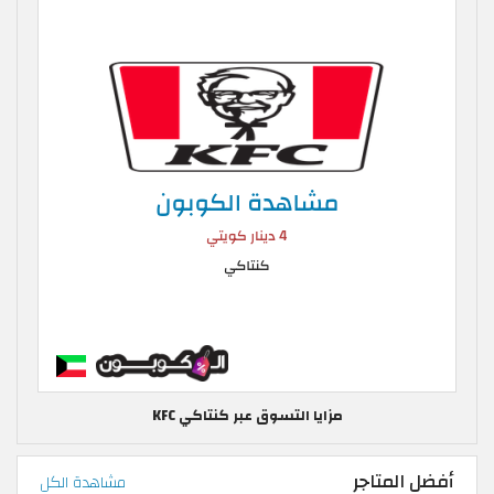
مزايا التسوق عبر كنتاكي KFC
أفضل المتاجر
مشاهدة الكل