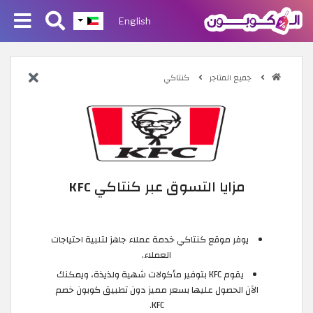
English
جميع المتاجر
كنتاكي
مزايا التسوق عبر كنتاكي KFC
يوفر موقع كنتاكي خدمة عملاء جاهز لتلبية احتياجات
العملاء.
يقوم KFC بتوفير مأكولات شهية ولذيذة، ويمكنك
الآن الحصول عليها بسعر مميز دون تطبيق كوبون خصم
KFC.