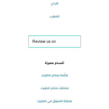
الاردن
المغرب
أقسام مميزة
قائمة بمتاجر الكويت
صفقات متاجر الكويت
مدونة التسوق في الكويت