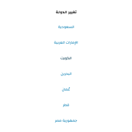
تغيير الدولة
السعودية
الإمارات العربية
الكويت
البحرين
عُمان
قطر
جمهورية مصر