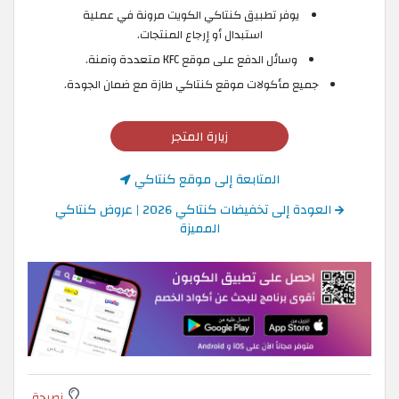
يوفر تطبيق كنتاكي الكويت مرونة في عملية
استبدال أو إرجاع المنتجات.
وسائل الدفع على موقع KFC متعددة وآمنة.
جميع مأكولات موقع كنتاكي طازة مع ضمان الجودة.
زيارة المتجر
المتابعة إلى موقع كنتاكي
العودة إلى تخفيضات كنتاكي 2026 | عروض كنتاكي
المميزة
نصيحة