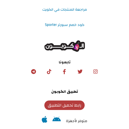
مراجعة المنتجات في الكويت
كود خصم سبورتر Sporter
تابعونا
تطبيق الكوبون
رابط تحميل التطبيق
متوفر لأجهزة