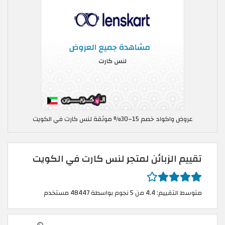
عروض واكواد خصم 15–30% موثقة لنس كارت في الكويت
تقييم الزبائن لمتجر لنس كارت في الكويت
متوسط التقييم: 4.4 من 5 نجوم بواسطة 48447 مستخدم