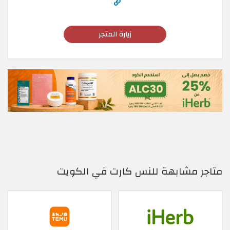
زيارة المتجر
متاجر مشابهة للنس كارت في الكويت