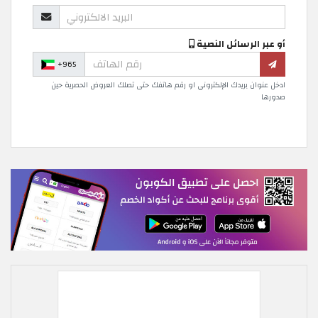
أو عبر الرسائل النصية
+965
ادخل عنوان بريدك الإلكتروني او رقم هاتفك حتى تصلك العروض الحصرية حين
صدورها