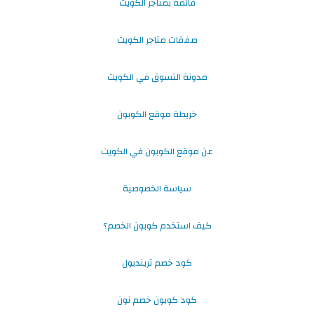
قائمة بمتاجر الكويت
صفقات متاجر الكويت
مدونة التسوق في الكويت
خريطة موقع الكوبون
عن موقع الكوبون في الكويت
سياسة الخصوصية
كيف استخدم كوبون الخصم؟
كود خصم ترينديول
كود كوبون خصم نون