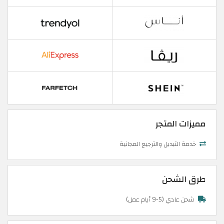
مميزات المتجر
خدمة التبديل والترجيع المجانية
طرق الشحن
شحن عادي (5-9 أيام عمل)