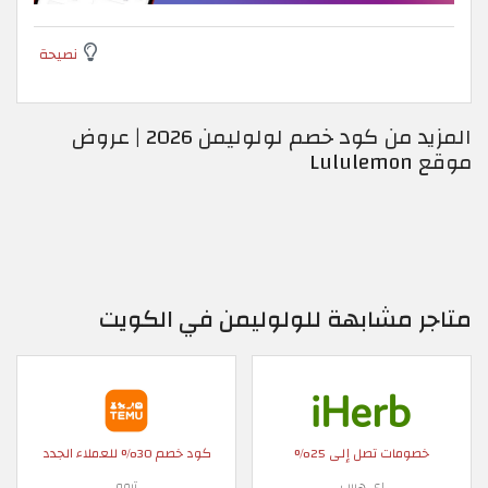
نصيحة
المزيد من كود خصم لولوليمن 2026 | عروض
موقع Lululemon
متاجر مشابهة للولوليمن في الكويت
خصومات تصل إلى 25%
كود خصم 30% للعملاء الجدد
اي هيرب
تيمو