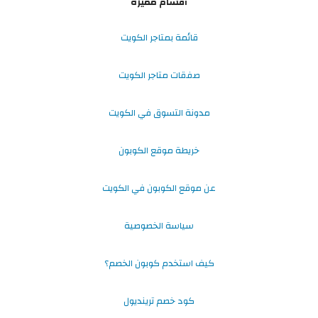
أقسام مميزة
قائمة بمتاجر الكويت
صفقات متاجر الكويت
مدونة التسوق في الكويت
خريطة موقع الكوبون
عن موقع الكوبون في الكويت
سياسة الخصوصية
كيف استخدم كوبون الخصم؟
كود خصم ترينديول