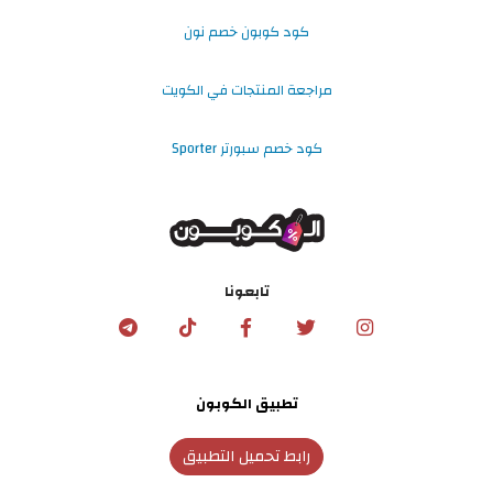
كود كوبون خصم نون
مراجعة المنتجات في الكويت
كود خصم سبورتر Sporter
تابعونا
تطبيق الكوبون
رابط تحميل التطبيق