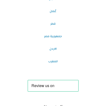
عُمان
قطر
جمهورية مصر
الاردن
المغرب