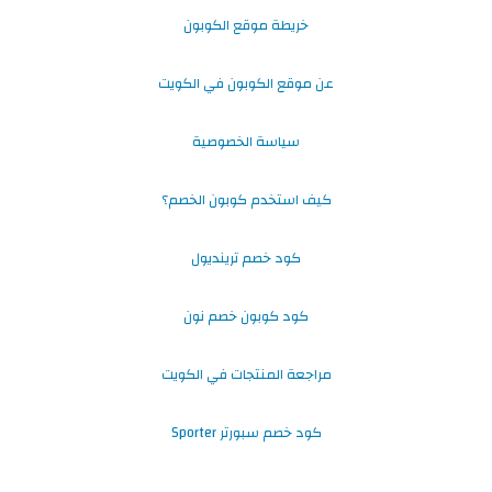
خريطة موقع الكوبون
عن موقع الكوبون في الكويت
سياسة الخصوصية
كيف استخدم كوبون الخصم؟
كود خصم ترينديول
كود كوبون خصم نون
مراجعة المنتجات في الكويت
كود خصم سبورتر Sporter