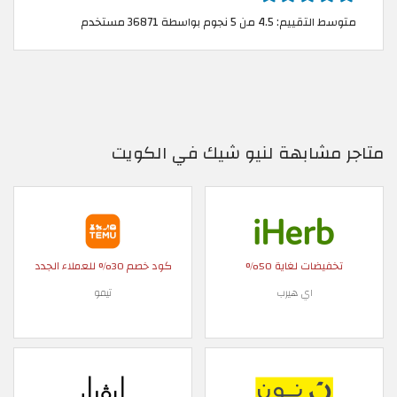
متوسط التقييم: 4.5 من 5 نجوم بواسطة 36871 مستخدم
متاجر مشابهة لنيو شيك في الكويت
تخفيضات لغاية 50%
كود خصم 30% للعملاء الجدد
اي هيرب
تيمو