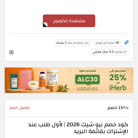
مشاهدة الكوبون
41
استخدام اليوم
اخر استخدام منذ
1 ساعة
اخر توفير
4.2 دينار كويتي
15% خصم
كوبون خصم
كود خصم نيو شيك 2026 | لأول طلب عند
الإشتراك بقائمة البريد