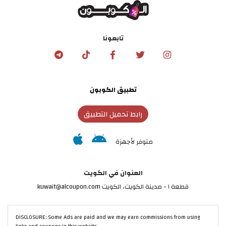
تابعونا
تطبيق الكوبون
رابط تحميل التطبيق
متوفر لأجهزة
العنوان في الكويت
قطعة ١ - مدينة الكويت، الكويت kuwait@alcoupon.com
DISCLOSURE: Some Ads are paid and we may earn commissions from using