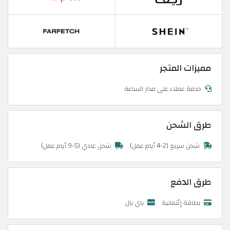
مميزات المتجر
خدمة عملاء على مدار الساعة
طرق الشحن
شحن سريع (2-4 أيام عمل)
شحن عادي (5-9 أيام عمل)
طرق الدفع
بطاقة إئتمانية
باي بال