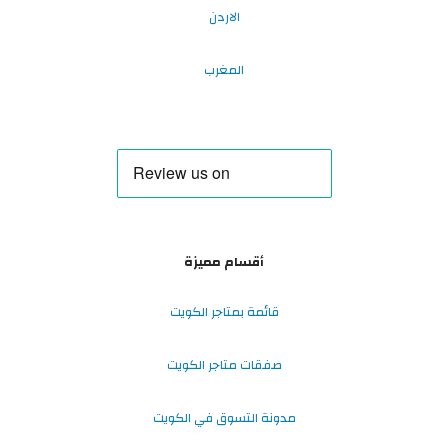
الاردن
المغرب
أقسام مميزة
قائمة بمتاجر الكويت
صفقات متاجر الكويت
مدونة التسوق في الكويت