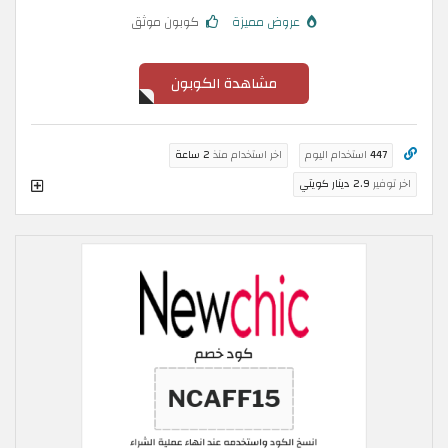
عروض مميزة
كوبون موثق
مشاهدة الكوبون
447
استخدام اليوم
اخر استخدام منذ
2 ساعة
اخر توفير
2.9 دينار كويتي