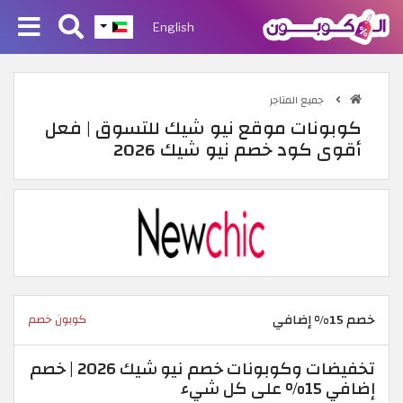
English
جميع المتاجر
كوبونات موقع نيو شيك للتسوق | فعل
أقوى كود خصم نيو شيك 2026
خصم 15% إضافي
كوبون خصم
تخفيضات وكوبونات خصم نيو شيك 2026 | خصم
إضافي 15% على كل شيء