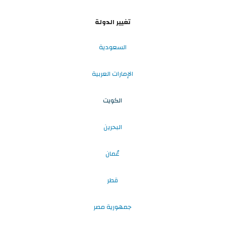
تغيير الدولة
السعودية
الإمارات العربية
الكويت
البحرين
عُمان
قطر
جمهورية مصر