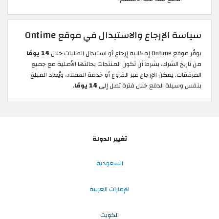
سياسة الإرجاع والاستبدال في موقع Ontime
يوفّر موقع Ontime إمكانية إرجاع أو استبدال الطلبات خلال
14 يومًا
من تاريخ الشراء، بشرط أن تكون المنتجات بحالتها الأصلية مع جميع
المرفقات. يمكن الإرجاع عبر الفروع أو خدمة العملاء، ويُعاد المبلغ
بنفس وسيلة الدفع خلال فترة تصل إلى
14 يومًا
.
تغيير الدولة
السعودية
الإمارات العربية
الكويت