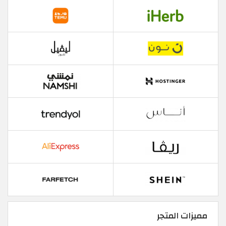
مميزات المتجر