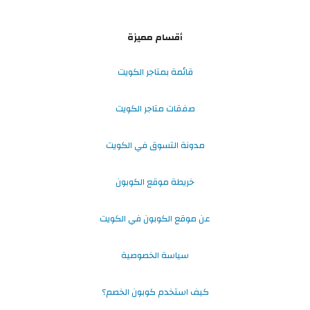
أقسام مميزة
قائمة بمتاجر الكويت
صفقات متاجر الكويت
مدونة التسوق في الكويت
خريطة موقع الكوبون
عن موقع الكوبون في الكويت
سياسة الخصوصية
كيف استخدم كوبون الخصم؟