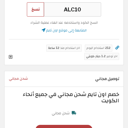
نسخ
انسخ الكود واستخدمه عند انهاء عملية الشراء
المتابعة إلى موقع اون تايم
212
استخدام اليوم
اخر استخدام منذ
12 ساعة
اخر توفير
1.2 دينار كويتي
توصيل مجاني
شحن مجاني
خصم اون تايم شحن مجاني في جميع أنحاء
الكويت
شحن مجاني