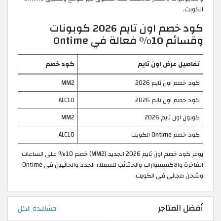
الكويت.
كود خصم اون تايم 2026 كوبونات
وقسائم 10% فعالة في Ontime
تفاصيل عرض اون تايم
كود خصم
كود خصم اون تايم 2026
MM2
كود خصم اون تايم 2026
ALC10
كوبون اون تايم 2026
MM2
كود خصم Ontime الكويت
ALC10
يوفر كود خصم اون تايم 2026 الجديد (MM2) خصم 10% على الساعات
الفاخرة والاكسسوارات والحقائب للعملاء الجدد والحاليين في Ontime
وشحن مجاني في الكويت.
أفضل المتاجر
مشاهدة الكل