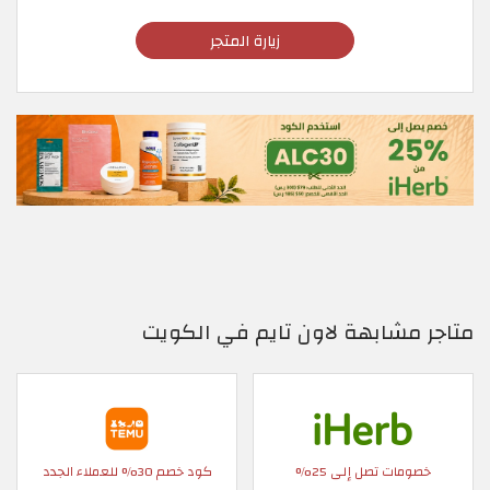
زيارة المتجر
متاجر مشابهة لاون تايم في الكويت
خصومات تصل إلى 25%
كود خصم 30% للعملاء الجدد