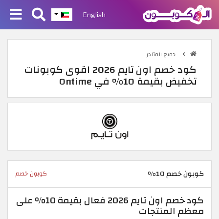
English
جميع المتاجر
كود خصم اون تايم 2026 اقوى كوبونات
تخفيض بقيمة 10% في Ontime
كوبون خصم 10%
كوبون خصم
كود خصم اون تايم 2026 فعال بقيمة 10% على
معظم المنتجات