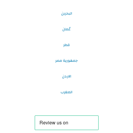
البحرين
عُمان
قطر
جمهورية مصر
الاردن
المغرب