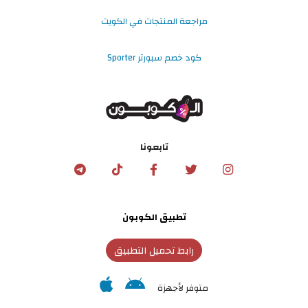
مراجعة المنتجات في الكويت
كود خصم سبورتر Sporter
تابعونا
تطبيق الكوبون
رابط تحميل التطبيق
متوفر لأجهزة