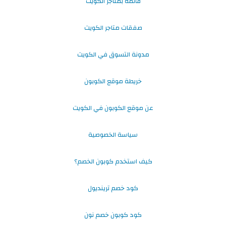
قائمة بمتاجر الكويت
صفقات متاجر الكويت
مدونة التسوق في الكويت
خريطة موقع الكوبون
عن موقع الكوبون في الكويت
سياسة الخصوصية
كيف استخدم كوبون الخصم؟
كود خصم ترينديول
كود كوبون خصم نون