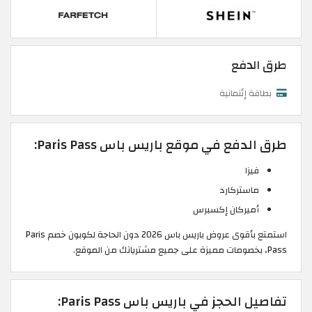
طرق الدفع
بطاقة إئتمانية
طرق الدفع في موقع باريس باس Paris Pass:
فيزا
ماستركارد
أميركان إكسبرس
استمتع بأقوى عروض باريس باس 2026 دون الحاجة لكوبون خصم Paris
Pass، بخصومات مميزة على جميع مشترياتك من الموقع.
تفاصيل الحجز في باريس باس Paris Pass: