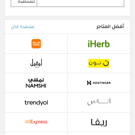
للمشاهدة
أفضل المتاجر
مشاهدة الكل