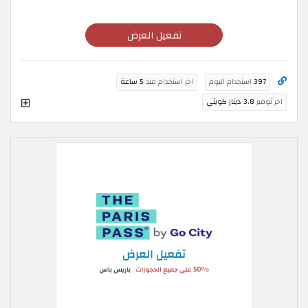
تفعيل العرض
397
استخدام اليوم
اخر استخدام منذ
5 ساعة
اخر توفير
3.8 دينار كويتي