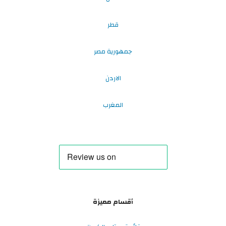
قطر
جمهورية مصر
الاردن
المغرب
أقسام مميزة