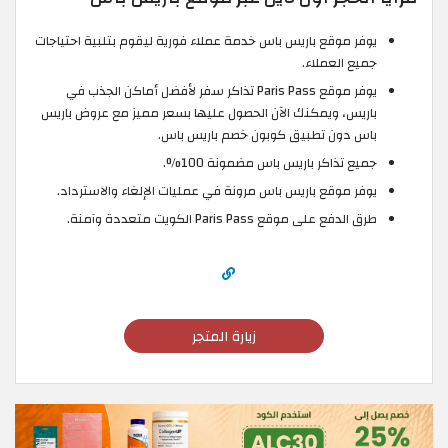
يوفر موقع باريس باس خدمة عملاء فورية ليقوم بتلبية احتياجات
جميع العملاء.
يوفر موقع Paris Pass تذاكر سفر لأفضل أماكن الجذب في
باريس، ويمكنك الآن الحصول عليها بسعر مميز مع عروض باريس
باس دون تطبيق كوبون خصم باريس باس.
جميع تذاكر باريس باس مضمونة 100%.
يوفر موقع باريس باس مرونة في عمليات الإلغاء والاسترداد.
طرق الدفع على موقع Paris Pass الكويت متعددة وآمنة.
زيارة المتجر