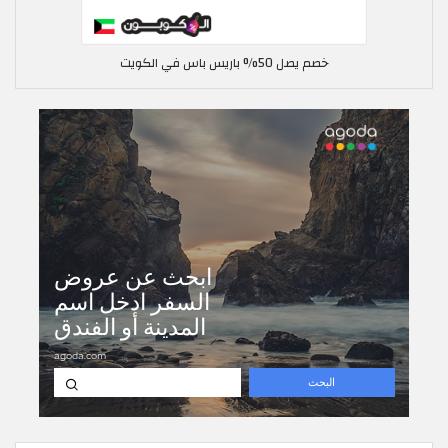
خصم يصل 50% باريس باس في الكويت