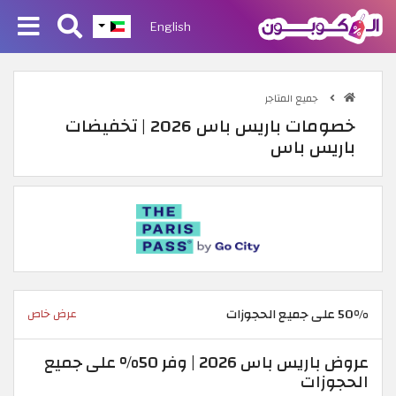
English
جميع المتاجر
خصومات باريس باس 2026 | تخفيضات
باريس باس
50% على جميع الحجوزات
عرض خاص
عروض باريس باس 2026 | وفر 50% على جميع
الحجوزات