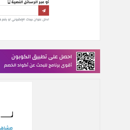
أو عبر الرسائل النصية
ادخل عنوان بريدك الإلكتروني او رقم