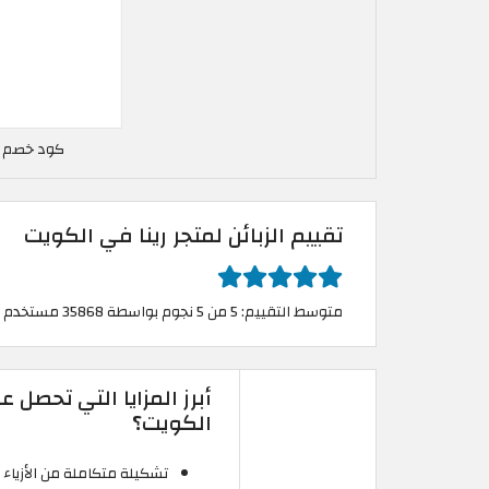
كود خصم 12% رينا في الكويت
تقييم الزبائن لمتجر رينا في الكويت
متوسط التقييم: 5 من 5 نجوم بواسطة 35868 مستخدم
أبرز المزايا التي تحصل
الكويت؟
تشكيلة متكاملة من الأزياء 