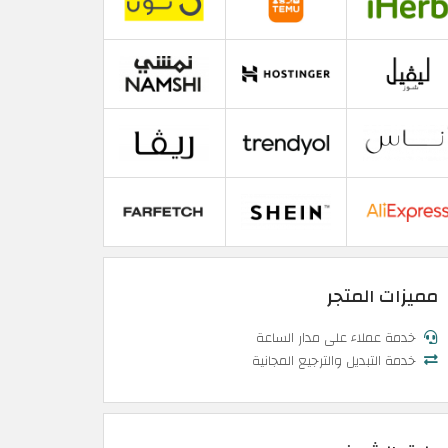
مميزات المتجر
خدمة عملاء على مدار الساعة
خدمة التبديل والترجيع المجانية