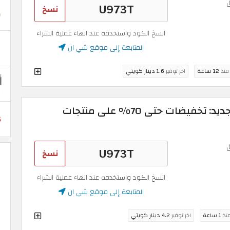
نسخ
انسخ الكود واستخدمه عند انهاء عملية الشراء
المتابعة إلى موقع شي ان
 منذ
12 ساعة
اخر توفير
1.6 دينار كويتي
كوبون خصم شي ان الجديد: تخفيضات حتى 70% على منتجات
نسخ
انسخ الكود واستخدمه عند انهاء عملية الشراء
المتابعة إلى موقع شي ان
منذ
1 ساعة
اخر توفير
4.2 دينار كويتي