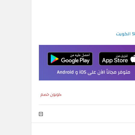
كوبون خصم