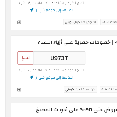
انسخ الكود واستخدمه عند انهاء عملية الشراء
المتابعة إلى موقع شي ان
 منذ
2 ساعة
اخر توفير
2.9 دينار كويتي
نسخ
انسخ الكود واستخدمه عند انهاء عملية الشراء
المتابعة إلى موقع شي ان
منذ
11 ساعة
اخر توفير
3.1 دينار كويتي
كوبون خصم شي ان | عروض حتى 90% على أدوات المطبخ