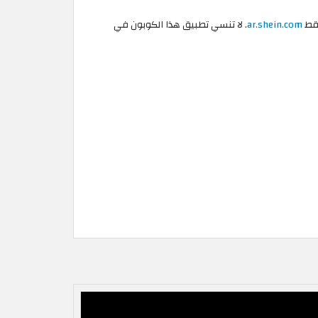
فقط
ar.shein.com
. لا تنسي تطبيق هذا الكوبون في