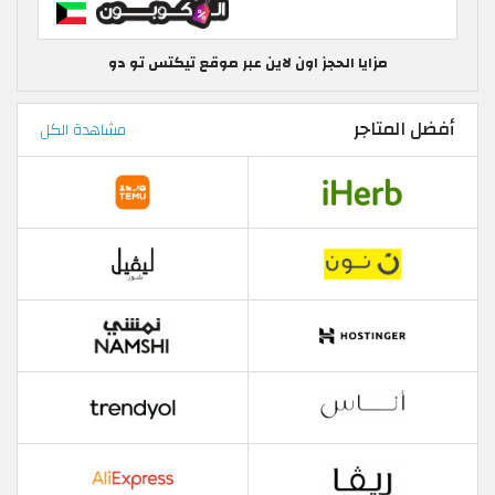
مزايا الحجز اون لاين عبر موقع تيكتس تو دو
أفضل المتاجر
مشاهدة الكل