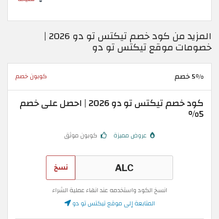
المزيد من كود خصم تيكتس تو دو 2026 |
خصومات موقع تيكتس تو دو
5% خصم
كوبون خصم
كود خصم تيكتس تو دو 2026 | احصل على خصم
5%
عروض مميزة
كوبون موثق
نسخ
انسخ الكود واستخدمه عند انهاء عملية الشراء
المتابعة إلى موقع تيكتس تو دو