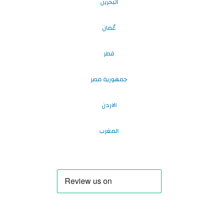
البحرين
عُمان
قطر
جمهورية مصر
الاردن
المغرب