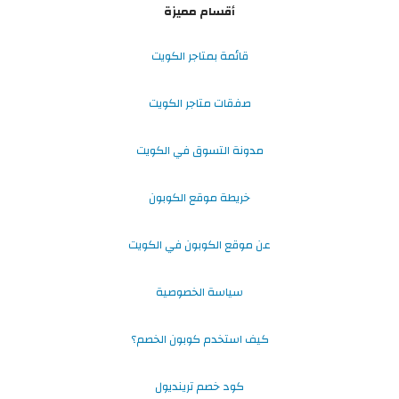
أقسام مميزة
قائمة بمتاجر الكويت
صفقات متاجر الكويت
مدونة التسوق في الكويت
خريطة موقع الكوبون
عن موقع الكوبون في الكويت
سياسة الخصوصية
كيف استخدم كوبون الخصم؟
كود خصم ترينديول