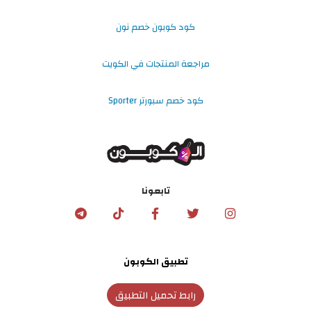
كود كوبون خصم نون
مراجعة المنتجات في الكويت
كود خصم سبورتر Sporter
تابعونا
تطبيق الكوبون
رابط تحميل التطبيق