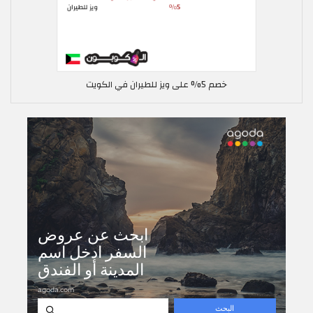
خصم 5% على ويز للطيران في الكويت