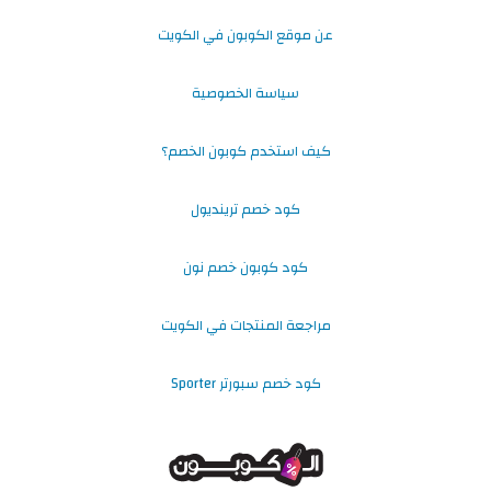
عن موقع الكوبون في الكويت
سياسة الخصوصية
كيف استخدم كوبون الخصم؟
كود خصم ترينديول
كود كوبون خصم نون
مراجعة المنتجات في الكويت
كود خصم سبورتر Sporter