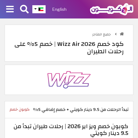
English
جميع المتاجر
كود خصم Wizz Air 2026 | خصم 5% على
رحلات الطيران
تبدأ الرحلات من 9.5 دينار كويتي + خصم إضافي 5%
كوبون خصم
كوبون خصم ويز اير 2026 | رحلات طيران تبدأ من
9.5 دينار كويتي