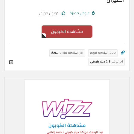
الطيران
عروض مميزة
كوبون موثق
مشاهدة الكوبون
222
استخدام اليوم
اخر استخدام منذ
9 ساعة
اخر توفير
1.9 دينار كويتي