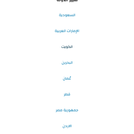
السعودية
الإمارات العربية
الكويت
البحرين
عُمان
قطر
جمهورية مصر
الاردن