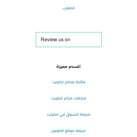
المغرب
أقسام مميزة
قائمة بمتاجر الكويت
صفقات متاجر الكويت
مدونة التسوق في الكويت
خريطة موقع الكوبون