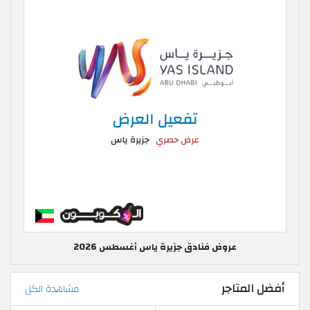
عروض فنادق جزيرة ياس أغسطس 2026
أفضل المتاجر
مشاهدة الكل