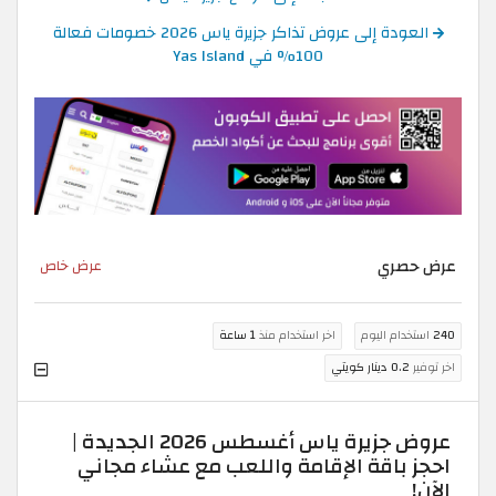
العودة إلى عروض تذاكر جزيرة ياس 2026 خصومات فعالة
100% في Yas Island
عرض حصري
عرض خاص
240
استخدام اليوم
اخر استخدام منذ
1 ساعة
اخر توفير
0.2 دينار كويتي
عروض جزيرة ياس أغسطس 2026 الجديدة |
احجز باقة الإقامة واللعب مع عشاء مجاني
الآن!