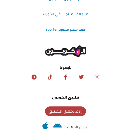
مراجعة المنتجات في الكويت
كود خصم سبورتر Sporter
تابعونا
تطبيق الكوبون
رابط تحميل التطبيق
متوفر لأجهزة