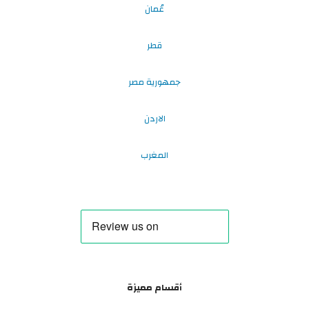
عُمان
قطر
جمهورية مصر
الاردن
المغرب
أقسام مميزة