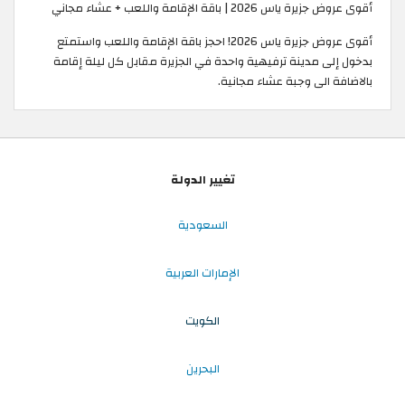
أقوى عروض جزيرة ياس 2026 | باقة الإقامة واللعب + عشاء مجاني
أقوى عروض جزيرة ياس 2026! احجز باقة الإقامة واللعب واستمتع
بدخول إلى مدينة ترفيهية واحدة في الجزيرة مقابل كل ليلة إقامة
بالاضافة الى وجبة عشاء مجانية.
تغيير الدولة
السعودية
الإمارات العربية
الكويت
البحرين