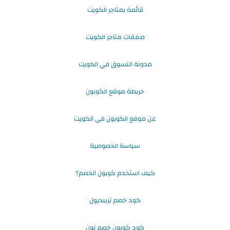
قائمة بمتاجر الكويت
صفقات متاجر الكويت
مدونة التسوق في الكويت
خريطة موقع الكوبون
عن موقع الكوبون في الكويت
سياسة الخصوصية
كيف استخدم كوبون الخصم؟
كود خصم ترينديول
كود كوبون خصم نون