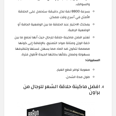
والسوالف.
بسرعة 8800 لفة لكل دقيقة ستحصل على الحلاقة
الأمثل في أسرع وقت ممكن.
يمكنك الاختيار عند الحلاقة ما بين الوضعية الجافة أو
الوضعية الرطبة.
تعتبر افضل ماكينة حلاقة للرجال حيث أنها تجمع ما بين
خفة الوزن ومتانة مواد التصنيع، بالإضافة إلى كونها
مصممة لتكون ضد الماء مما يسهل غسلها وتنظيفها
بسهولة وضمان بقائها بحالتها الجيدة لأطول فترة.
السلبيات:
صعوبة توافر قطع الغيار.
طول مدة الشحن.
افضل ماكينة حلاقة الشعر للرجال من
براون