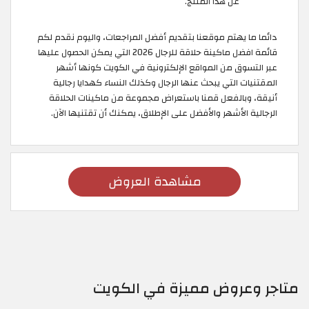
عن هذا المنتج.
دائما ما يهتم موقعنا بتقديم أفضل المراجعات، واليوم نقدم لكم
قائمة افضل ماكينة حلاقة للرجال 2026 التي يمكن الحصول عليها
عبر التسوق من المواقع الإلكترونية في الكويت كونها أشهر
المقتنيات التي يبحث عنها الرجال وكذلك النساء كهدايا رجالية
أنيقة، وبالفعل قمنا باستعراض مجموعة من ماكينات الحلاقة
الرجالية الأشهر والأفضل على الإطلاق، يمكنك أن تقتنيها الآن.
مشاهدة العروض
متاجر وعروض مميزة في الكويت