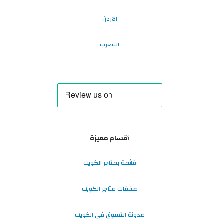
الاردن
المغرب
أقسام مميزة
قائمة بمتاجر الكويت
صفقات متاجر الكويت
مدونة التسوق في الكويت