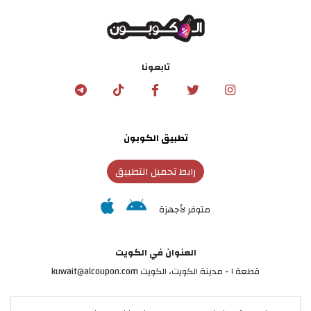
تابعونا
تطبيق الكوبون
رابط تحميل التطبيق
متوفر لأجهزة
العنوان في الكويت
قطعة ١ - مدينة الكويت، الكويت kuwait@alcoupon.com