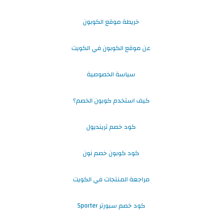
خريطة موقع الكوبون
عن موقع الكوبون في الكويت
سياسة الخصوصية
كيف استخدم كوبون الخصم؟
كود خصم ترينديول
كود كوبون خصم نون
مراجعة المنتجات في الكويت
كود خصم سبورتر Sporter