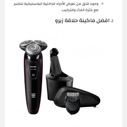
وجود قلق من تعرض الأجزاء الداخلية البلاستيكية للكسر
مع كثرة الفك والتركيب.
افضل ماكينة حلاقة زيرو