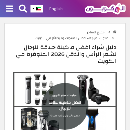
English
جميع المتاجر
مدونة لمراجعة افضل المنتجات والبضائع في الكويت
دليل شراء افضل ماكينة حلاقة للرجال
لشعر الرأس والذقن 2026 المتوفرة في
الكويت