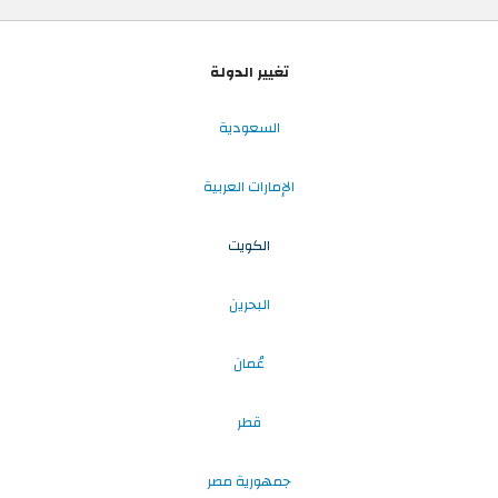
تغيير الدولة
السعودية
الإمارات العربية
الكويت
البحرين
عُمان
قطر
جمهورية مصر