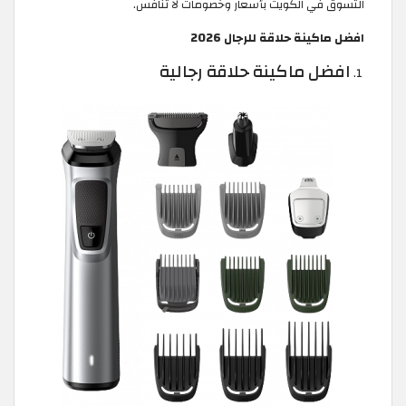
التسوق في الكويت بأسعار وخصومات لا تنافس.
افضل ماكينة حلاقة للرجال 2026
افضل ماكينة حلاقة رجالية