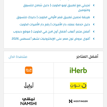
تجربتي مع تطبيق تويو الكويت | دليل شامل للتسوق
والتوصيل
طريقة تحميل تطبيق قصر الأواني الكويت | دليلك للتسوق
دليل خدمة عملاء دار الأميرات | رقم دار الأميرات الكويت
أفضل متجر ألعاب أطفال أون لاين في الكويت | موقع دبدوب
أقوى عروض نون مصر على الإلكترونيات لشهر أغسطس 2026
أفضل المتاجر
مشاهدة الكل