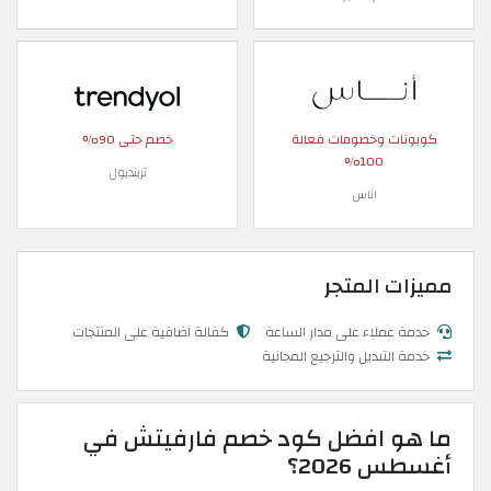
كوبونات وخصومات فعالة
خصم حتى 90%
100%
ترينديول
اناس
مميزات المتجر
خدمة عملاء على مدار الساعة
كفالة اضافية على المنتجات
خدمة التبديل والترجيع المجانية
ما هو افضل كود خصم فارفيتش في
أغسطس 2026؟