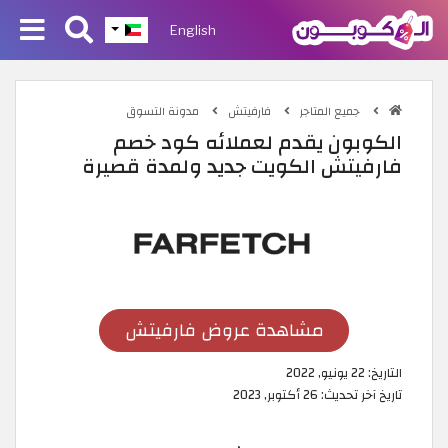
English
جميع المتاجر
فارفيتش
مدونة التسوق
الكوبون يقدم لعملائه كود خصم
فارفيتش الكويت جديد ولمدة قصيرة
مشاهدة عروض فارفيتش
التاريخ:
22 يونيو, 2022
تاريخ آخر تحديث:
26 أكتوبر, 2023