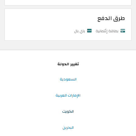
طرق الدفع
بطاقة إئتمانية
باي بال
تغيير الدولة
السعودية
الإمارات العربية
الكويت
البحرين