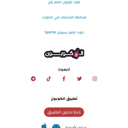
كود كوبون خصم نون
مراجعة المنتجات في الكويت
كود خصم سبورتر Sporter
تابعونا
تطبيق الكوبون
رابط تحميل التطبيق
متوفر لأجهزة