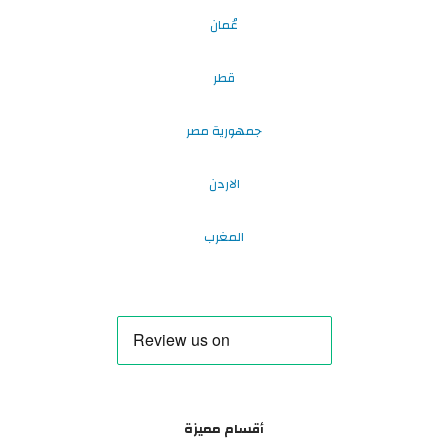
عُمان
قطر
جمهورية مصر
الاردن
المغرب
أقسام مميزة