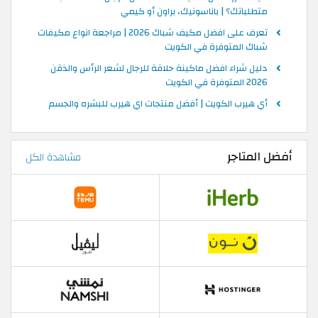
متطلباتك؟ | باناسونيك، براون أو كيمي
تعرف على افضل مكيف شباك 2026 | مراجعة انواع مكيفات
شباك المتوفرة في الكويت
دليل شراء افضل ماكينة حلاقة للرجال لشعر الرأس والذقن
2026 المتوفرة في الكويت
أي هيرب الكويت | أفضل منتجات اي هيرب للبشره والجسم
أفضل المتاجر
مشاهدة الكل