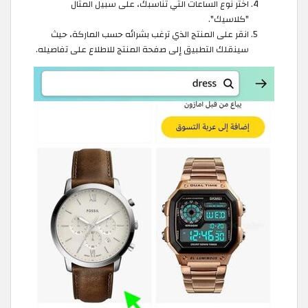
اختر نوع الساعات التي تناسبك، على سبيل المثال
"كلاسيك".
انقر على المنتج الذي ترغب بشرائه حسب الماركة، حيث
سينقلك التطبيق إلى صفحة المنتج للاطلاع على تفاصيله.