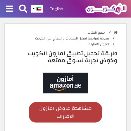
English
جميع المتاجر
مدونة لمراجعة افضل المنتجات والبضائع في الكويت
امازون الامارات
طريقة تحميل تطبيق امازون الكويت
وخوض تجربة تسوق ممتعة
مشاهدة عروض امازون
الامارات