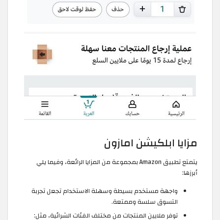
مزايا ابلكيشن امازون
يتمتع تطبيق Amazon بمجموعة من المزايا الرائعة، وفيما يلي
أبرزها:
واجهة مستخدم بسيطة وسهلة الاستخدام تجعل تجربة
التسوق سلسة وممتعة.
توفر ملايين المنتجات من مختلف الفئات الشرائية، مثل: