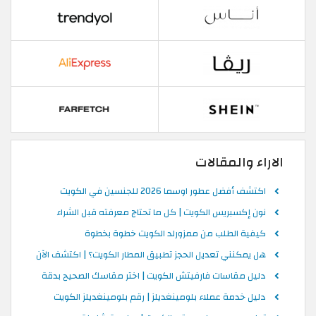
الاراء والمقالات
اكتشف أفضل عطور اوسما 2026 للجنسين في الكويت
نون إكسبريس الكويت | كل ما تحتاج معرفته قبل الشراء
كيفية الطلب من ممزورلد الكويت خطوة بخطوة
هل يمكنني تعديل الحجز تطبيق المطار الكويت؟ | اكتشف الآن
دليل مقاسات فارفيتش الكويت | اختر مقاسك الصحيح بدقة
دليل خدمة عملاء بلومينغديلز | رقم بلومينغديلز الكويت