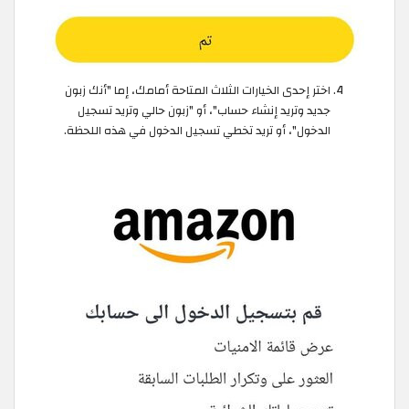
اختر إحدى الخيارات الثلاث المتاحة أمامك، إما "أنك زبون
جديد وتريد إنشاء حساب"، أو "زبون حالي وتريد تسجيل
الدخول"، أو تريد تخطي تسجيل الدخول في هذه اللحظة.