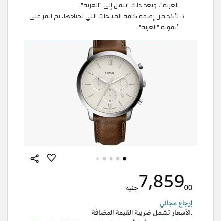
العربة"، وبعد ذلك انتقل إلى "العربة".
تأكد من إضافة كافة المنتجات التي تحتاجها، ثم انقر على
أيقونة "العربة".