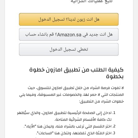
كيفية الطلب من تطبيق امازون خطوة
بخطوة
لا تفوت فرصة الشراء من خلال تطبيق امازون للتسوق، حيث
المنتجات التي لا حصر لها، والخصومات غير المسبوقة، وفيما يلي
خطوات الشراء من التطبيق:
ادخل إلى الصفحة الرئيسية لتطبيق امازون، والذي سيُظهر
لك كافة الأقسام الشرائية المتاحة.
اختر القسم التي ترغب بالشراء منه، وليكن هنا "الأزياء".
اختر الفئة الذي تفضلها، ولتكن هنا "الساعات".