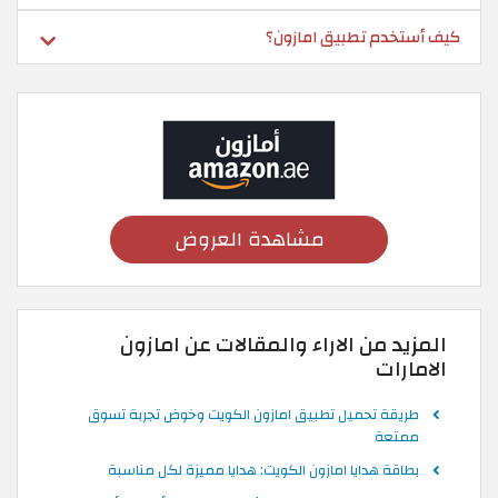
كيف أستخدم تطبيق امازون؟
مشاهدة العروض
المزيد من الاراء والمقالات عن امازون
الامارات
طريقة تحميل تطبيق امازون الكويت وخوض تجربة تسوق
ممتعة
بطاقة هدايا امازون الكويت: هدايا مميزة لكل مناسبة