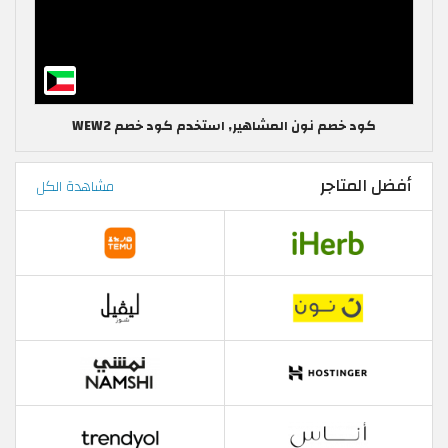
كود خصم نون المشاهير, استخدم كود خصم WEW2
أفضل المتاجر
مشاهدة الكل