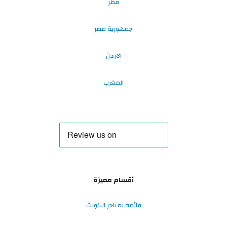
قطر
جمهورية مصر
الاردن
المغرب
أقسام مميزة
قائمة بمتاجر الكويت