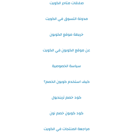
صفقات متاجر الكويت
مدونة التسوق في الكويت
خريطة موقع الكوبون
عن موقع الكوبون في الكويت
سياسة الخصوصية
كيف استخدم كوبون الخصم؟
كود خصم ترينديول
كود كوبون خصم نون
مراجعة المنتجات في الكويت