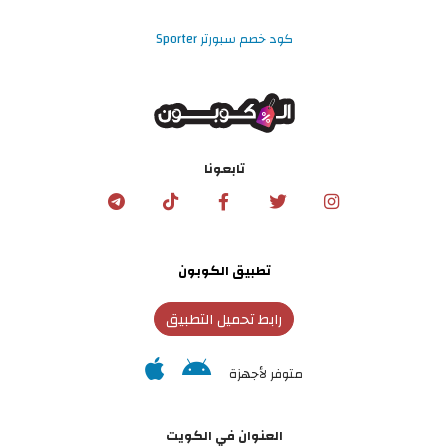
كود خصم سبورتر Sporter
تابعونا
تطبيق الكوبون
رابط تحميل التطبيق
متوفر لأجهزة
العنوان في الكويت