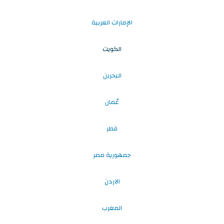
الإمارات العربية
الكويت
البحرين
عُمان
قطر
جمهورية مصر
الاردن
المغرب