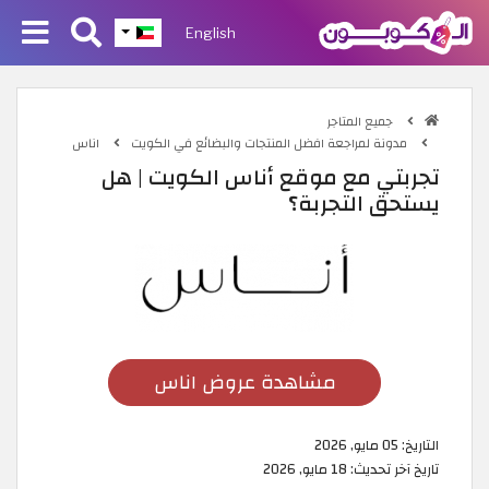
English
جميع المتاجر
مدونة لمراجعة افضل المنتجات والبضائع في الكويت
اناس
تجربتي مع موقع أناس الكويت | هل
يستحق التجربة؟
مشاهدة عروض اناس
التاريخ:
05 مايو, 2026
تاريخ آخر تحديث:
18 مايو, 2026