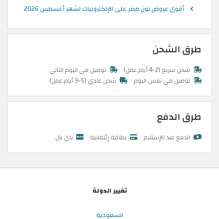
أقوى عروض نون مصر على الإلكترونيات لشهر أغسطس 2026
طرق الشحن
شحن سريع (2-4 أيام عمل)
توصيل في اليوم التالي
توصيل في نفس اليوم
شحن عادي (5-9 أيام عمل)
طرق الدفع
الدفع عند الإستلام
بطاقة إئتمانية
باي بال
تغيير الدولة
السعودية