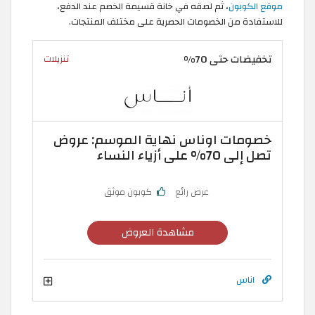
موقع الكوبون
، ثم لصقه في خانة قسيمة الخصم عند الدفع،
للاستفادة من الخصومات الحصرية على مختلف المنتجات.
تخفيضات حتى 70%
تنزيلات
خصومات اوناس نهاية الموسم: عروض
تصل إلى 70% على أزياء النساء
عرض رائع
كوبون موثق
مشاهدة العروض
اناس