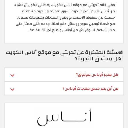
وفي ختام تجربتي مع موقع أناس الكويت، يمكنني القول أن الشراء
من أناس لم يكن مجرد تجربة تسوق عادية؛ بل تجربة متكاملة
جمعت بين سهولة الاستخدام وتنوع المنتجات بخصومات مميزة،
مع خدمة توصيل سريع ووسائل دفع آمنة، ودعم فني ممتاز على
مدار الساعة. تسوق الآن من أوناس واصنع تجربتك الخاصة.
الاسئلة المتكررة عن تجربتي مع موقع أناس الكويت
| هل يستحق التجربة؟
هل متجر أوناس موثوق؟
من أين يتم شحن منتجات أوناس؟