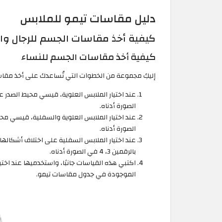
دليل مقاسات تيمو للملابس
كيفية أخذ مقاسات الجسم للرجال وال
كيفية أخذ مقاسات الجسم للنساء
إليكِ مجموعة من الخطوات التي تُساعدك على أخذ مق
الصورة أدناه.
الصورة أدناه.
عند اختيار الملابس السفلية على اختلاف أشكالها،
بالرقمين 3، 4 في الصورة أدناه.
اكتبي هذه القياسات جانبًا، واستخدميها عند اختي
الموجودة في جدول مقاسات تيمو.