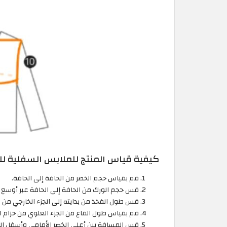
كيفية قياس المنتج للملابس السفلية لل
قم بقياس حجم الخصر من الحافة إلى الحافة.
قس حجم الورك من الحافة إلى الحافة عبر أوسع 
قس طول الفخذ من بدايته إلى الجزء الخارجي من 
قم بقياس طول القاع من الجزء العلوي من حزام ال
قس المسافة بين أعلى الخصر الأمامي وأسفل الحا