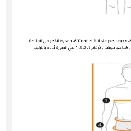
ة، محيط الصدر عند النقاط الممتلئة، ومحيط الخصر في المناطق
2، 3، 4 في الصورة أدناه بالترتيب.