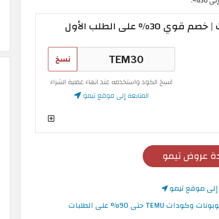
30%.
30% على الطلب الأول
نسخ
انسخ الكود واستخدمه عند انهاء عملية الشراء
المتابعة إلى موقع تيمو
 عروض تيمو
 إلى موقع تيمو