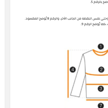
 بالرقم 5.
 النقطة من الجانب الآخر، والرقم 8 يُوضح المقصود.
ما يُوضح الرقم 9.