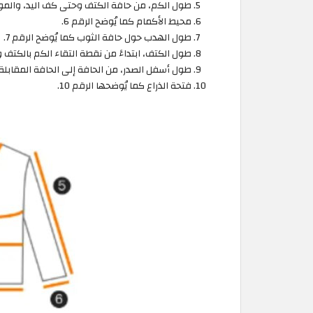
طول الكم، من حافة الكتف وحتى كف اليد، والموضح
محيط الأكمام كما يُوضح الرقم 6.
طول الهدب حول حافة الثوب كما يُوضح الرقم 7.
طول الكتف، ابتداءً من نقطة التقاء الكم بالكتف وحتى نفس
طول أسفل الصدر، من الحافة إلى الحافة المقابلة، ك
فتحة الذراع كما يُوضحها الرقم 10.