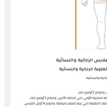
لابس الرجالية والنسائية
علوية الرجالية والنسائية
لية والنسائية:
 يُوضح ذلك.
نبية الأولى حتى الحافة الأخرى، والرقم 3 يُوضح ذلك.
 التي تربط الكتف بالياقة)، والرقم 4 يُمثل القياس.