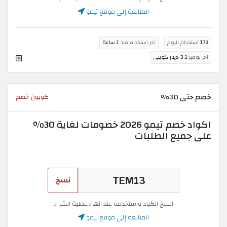
المتابعة إلى موقع تيمو
173
استخدام اليوم
اخر استخدام منذ
1 ساعة
اخر توفير
3.1 دينار كويتي
خصم حتى 30%
كوبون خصم
اكواد خصم تيمو 2026 خصومات لغاية 30%
على جميع الطلبات
نسخ
انسخ الكود واستخدمه عند انهاء عملية الشراء
المتابعة إلى موقع تيمو