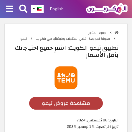
English
جميع المتاجر
مدونة لمراجعة افضل المنتجات والبضائع في الكويت
تيمو
تطبيق تيمو الكويت: اشترِ جميع احتياجاتك
بأقل الأسعار
مشاهدة عروض تيمو
التاريخ:
06 أغسطس, 2024
تاريخ آخر تحديث:
14 نوفمبر, 2024