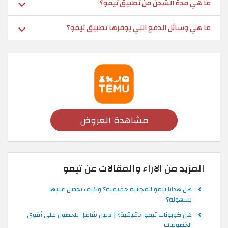
ما هي مدة الشحن من تطبيق تيمو؟
ما هي وسائل الدفع التي يوفرها تطبيق تيمو؟
مشاهدة العروض
المزيد من الاراء والمقالات عن تيمو
هل هدايا تيمو المجانية حقيقية؟ وكيف تحصل عليها
بسهولة؟
هل كوبونات تيمو حقيقية؟ | دليل شامل للحصول على أقوى
الخصومات