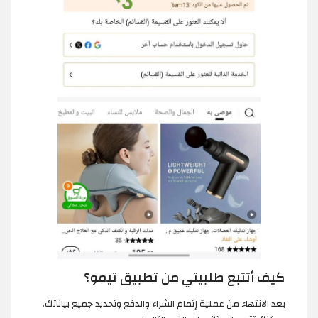
كيف أتتبع طلبيتي من تطبيق تيمو؟
بعد الانتهاء من عملية إتمام الشراء والدفع وتحديد جميع بياناتك،