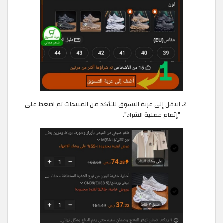
انتقل إلى عربة التسوق للتأكد من المنتجات ثم اضغط على
"إتمام عملية الشراء".