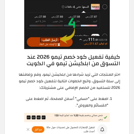
كيفية تفعيل كود خصم تيمو 2026 عند
التسوق من ابلكيشن تيمو في الكويت
اختر المنتجات التي تريد شراءها من ابلكيشن تيمو، وقم بإضافتها
إلى سلة التسوق، واتبع الخطوات التالية لتفعيل كود خصم تيمو
2026 لتستفيد من الخصم الإضافي على مشترياتك:
اضغط على "حسابي" أسفل الصفحة، ثم اضغط على
"القسائم والعروض".