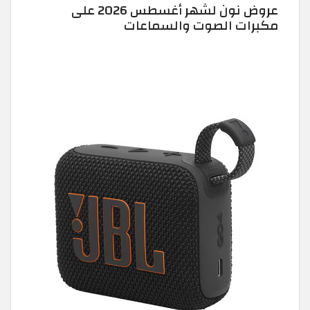
عروض نون لشهر أغسطس 2026 على
مكبرات الصوت والسماعات