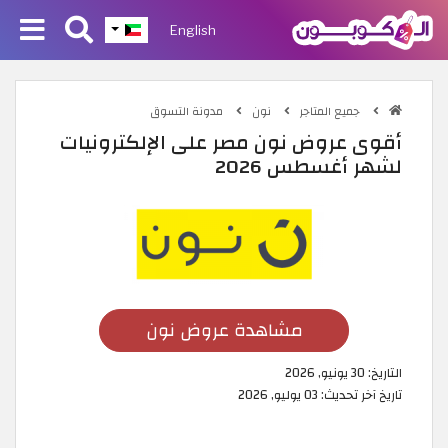
English
جميع المتاجر
نون
مدونة التسوق
أقوى عروض نون مصر على الإلكترونيات
لشهر أغسطس 2026
مشاهدة عروض نون
التاريخ:
30 يونيو, 2026
تاريخ آخر تحديث:
03 يوليو, 2026