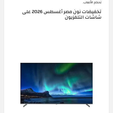
تحكم الألعاب.
تخفيضات نون مصر أغسطس 2026 على
شاشات التلفزيون